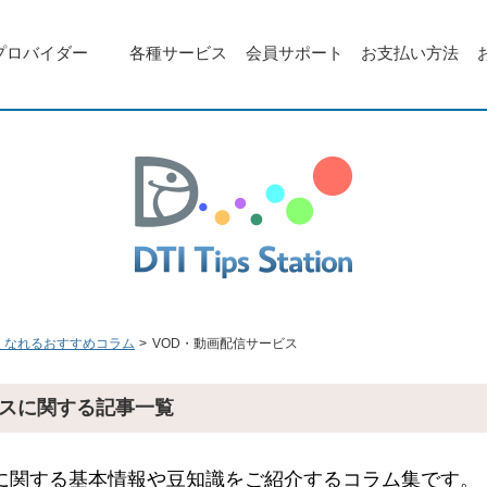
プロバイダー
各種サービス
会員サポート
お支払い方法
くなれるおすすめコラム
VOD・動画配信サービス
ビスに関する記事一覧
スに関する基本情報や豆知識をご紹介するコラム集です。