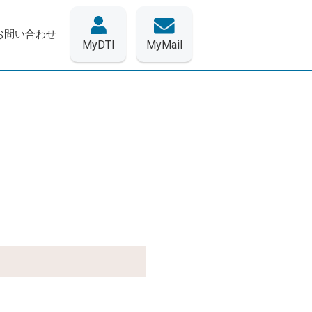
お問い合わせ
MyDTI
MyMail