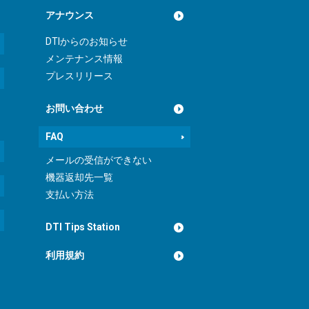
アナウンス
DTIからのお知らせ
メンテナンス情報
プレスリリース
お問い合わせ
FAQ
メールの受信ができない
機器返却先一覧
支払い方法
DTI Tips Station
利用規約