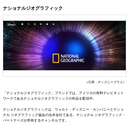
ナショナルジオグラフィック
（引用：ディズニープラス）
「ナショナルジオグラフィック」ブランドでは、アメリカの有料テレビネット
ワークであるナショナルジオグラフィックの作品を配信中。
ナショナルジオグラフィックは、ウォルト・ディズニー・カンパニーとナショ
ナル ジオグラフィック協会の合弁会社である、ナショナル ジオグラフィック・
パートナーズが所有するチャンネルです。