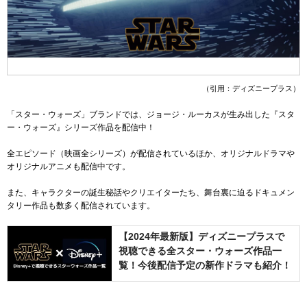
（引用：ディズニープラス）
「スター・ウォーズ」ブランドでは、ジョージ・ルーカスが生み出した『スタ
ー・ウォーズ』シリーズ作品を配信中！
全エピソード（映画全シリーズ）が配信されているほか、オリジナルドラマや
オリジナルアニメも配信中です。
また、キャラクターの誕生秘話やクリエイターたち、舞台裏に迫るドキュメン
タリー作品も数多く配信されています。
【2024年最新版】ディズニープラスで
視聴できる全スター・ウォーズ作品一
覧！今後配信予定の新作ドラマも紹介！