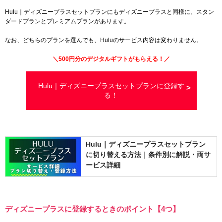
Hulu｜ディズニープラスセットプランにもディズニープラスと同様に、スタン
ダードプランとプレミアムプランがあります。
なお、どちらのプランを選んでも、Huluのサービス内容は変わりません。
＼500円分のデジタルギフトがもらえる！／
Hulu｜ディズニープラスセットプランに登録す
る！
Hulu｜ディズニープラスセットプラン
に切り替える方法｜条件別に解説・両サ
ービス詳細
ディズニープラスに登録するときのポイント【4つ】