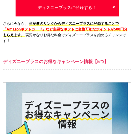
ディズニープラスに登録する！
さらに今なら、
当記事のリンクからディズニープラスに登録することで
「Amazonギフトカード」など主要なギフトに交換可能なポイントが500円分
もらえます。
実質かなりお得な料金でディズニープラスを始めるチャンスで
す！
ディズニープラスのお得なキャンペーン情報【5つ】