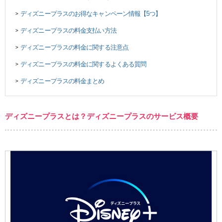
ディズニープラスのお得なキャンペーン情報【5つ】
>
ディズニープラスの料金支払い方法
>
ディズニープラスの料金に関する注意点
>
ディズニープラスの料金に関するよくある質問
>
ディズニープラスの料金まとめ
>
ディズニープラスとは？ディズニープラスのサービス概要