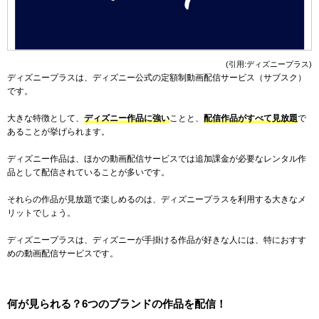
(引用:ディズニープラス)
ディズニープラスは、ディズニー公式の定額制動画配信サービス（サブスク）
です。
大きな特徴として、
ディズニー作品に強い
ことと、
配信作品がすべて見放題
で
あることが挙げられます。
ディズニー作品は、ほかの動画配信サービスでは追加課金が必要なレンタル作
品として配信されていることが多いです。
それらの作品が見放題で楽しめるのは、ディズニープラスを利用する大きなメ
リットでしょう。
ディズニープラスは、ディズニーが手掛ける作品が好きな人には、特におすす
めの動画配信サービスです。
何が見られる？6つのブランドの作品を配信！