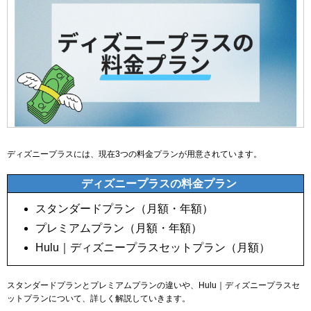
ディズニープラスには、現在3つの料金プランが用意されています。
ディズニープラスの料金プラン
スタンダードプラン（月額・年額）
プレミアムプラン（月額・年額）
Hulu｜ディズニープラスセットプラン（月額）
スタンダードプランとプレミアムプランの違いや、Hulu｜ディズニープラスセ
ットプランについて、詳しく解説していきます。