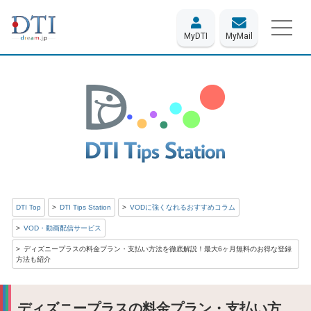
MyDTI
MyMail
DTI Top
DTI Tips Station
VODに強くなれるおすすめコラム
VOD・動画配信サービス
ディズニープラスの料金プラン・支払い方法を徹底解説！最大6ヶ月無料のお得な登録
方法も紹介
ディズニープラスの料金プラン・支払い方