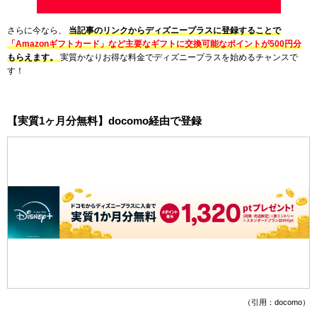
さらに今なら、
当記事のリンクからディズニープラスに登録することで
「Amazonギフトカード」など主要なギフトに交換可能なポイントが500円分
もらえます。
実質かなりお得な料金でディズニープラスを始めるチャンスで
す！
【実質1ヶ月分無料】docomo経由で登録
（引用：docomo）