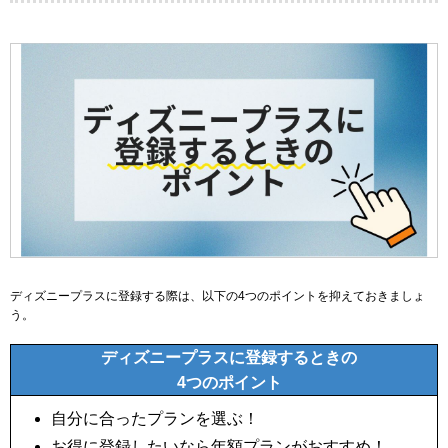
ディズニープラスに登録する際は、以下の4つのポイントを抑えておきましょ
う。
ディズニープラスに登録するときの
4つのポイント
自分に合ったプランを選ぶ！
お得に登録したいなら年額プランがおすすめ！