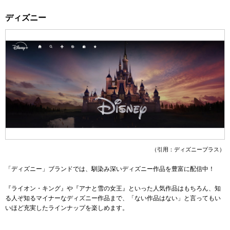
ディズニー
（引用：ディズニープラス）
「ディズニー」ブランドでは、馴染み深いディズニー作品を豊富に配信中！
『ライオン・キング』や『アナと雪の女王』といった人気作品はもちろん、知
る人ぞ知るマイナーなディズニー作品まで、「ない作品はない」と言ってもい
いほど充実したラインナップを楽しめます。