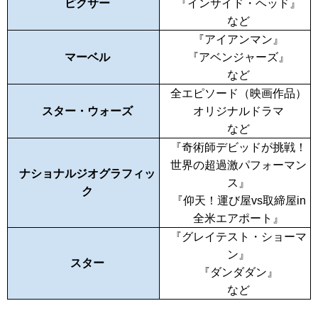
ピクサー
『インサイド・ヘッド』
など
『アイアンマン』
マーベル
『アベンジャーズ』
など
全エピソード（映画作品）
スター・ウォーズ
オリジナルドラマ
など
『奇術師デビッドが挑戦！
世界の超過激パフォーマン
ナショナルジオグラフィッ
ス』
ク
『仰天！運び屋vs取締屋in
全米エアポート』
『グレイテスト・ショーマ
ン』
スター
『ダンダダン』
など