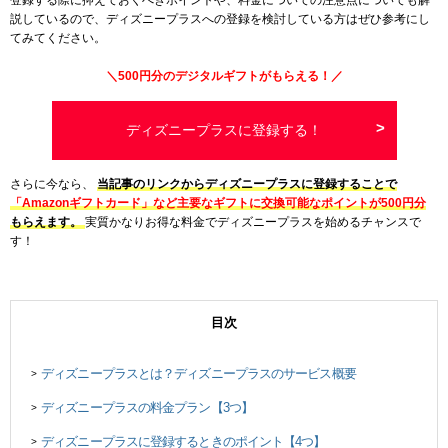
説しているので、ディズニープラスへの登録を検討している方はぜひ参考にし
てみてください。
＼500円分のデジタルギフトがもらえる！／
ディズニープラスに登録する！
さらに今なら、
当記事のリンクからディズニープラスに登録することで
「Amazonギフトカード」など主要なギフトに交換可能なポイントが500円分
もらえます。
実質かなりお得な料金でディズニープラスを始めるチャンスで
す！
目次
ディズニープラスとは？ディズニープラスのサービス概要
>
ディズニープラスの料金プラン【3つ】
>
ディズニープラスに登録するときのポイント【4つ】
>