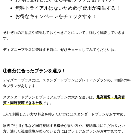
無料トライアルはないため必ず費用が発生する！
お得なキャンペーンをチェックする！
それぞれの注意点や確認しておくべきことについて、詳しく解説していきま
す。
ディズニープラスに登録する前に、ぜひチェックしてみてくださいね。
①自分に合ったプランを選ぶ！
ディズニープラスには、スタンダードプランとプレミアムプランの、2種類の料
金プランがあります。
スタンダードプランとプレミアムプランの大きな違いは、
最高画質・最高音
質・同時視聴できる台数
です。
1人で利用したい方や料金を抑えたい方にはスタンダードプランがおすすめ。
家族で利用するなど同時視聴する機会が多い方や、視聴環境にこだわりたい
方、適した視聴環境が整っている方にはプレミアムプランがおすすめです。