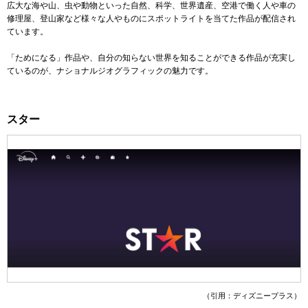
広大な海や山、虫や動物といった自然、科学、世界遺産、空港で働く人や車の
修理屋、登山家など様々な人やものにスポットライトを当てた作品が配信され
ています。
「ためになる」作品や、自分の知らない世界を知ることができる作品が充実し
ているのが、ナショナルジオグラフィックの魅力です。
スター
（引用：ディズニープラス）