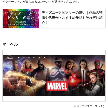
ピクサーファンが楽しめるコンテンツが盛りだくさんです。
ディズニーとピクサーの違い｜作品の特
徴や代表作・おすすめ作品もそれぞれ紹
介！
マーベル
（引用：ディズニープラス）