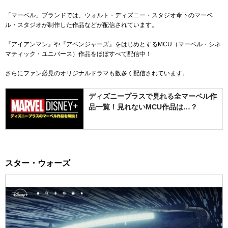
「マーベル」ブランドでは、ウォルト・ディズニー・スタジオ傘下のマーベ
ル・スタジオが制作した作品などが配信されています。
『アイアンマン』や『アベンジャーズ』をはじめとするMCU（マーベル・シネ
マティック・ユニバース）作品をほぼすべて配信中！
さらにファン必見のオリジナルドラマも数多く配信されています。
ディズニープラスで見れる全マーベル作
品一覧！見れないMCU作品は…？
スター・ウォーズ