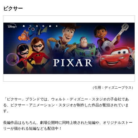
ピクサー
（引用：ディズニープラス）
「ピクサー」ブランドでは、ウォルト・ディズニー・スタジオの子会社であ
る、ピクサー・アニメーション・スタジオが制作した作品が配信されていま
す。
長編作品はもちろん、劇場公開時に同時上映された短編や、オリジナルストー
リーが描かれる短編なども配信中！