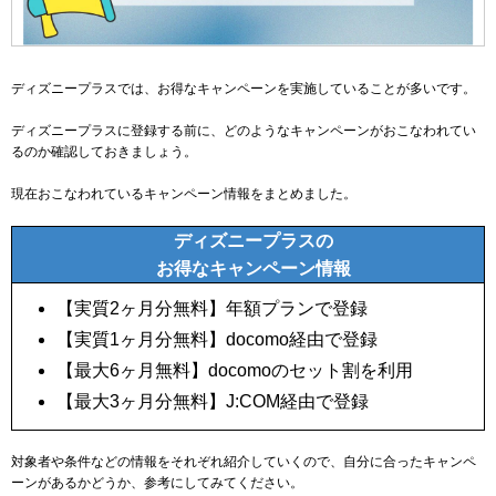
ディズニープラスでは、お得なキャンペーンを実施していることが多いです。
ディズニープラスに登録する前に、どのようなキャンペーンがおこなわれてい
るのか確認しておきましょう。
現在おこなわれているキャンペーン情報をまとめました。
ディズニープラスの
お得なキャンペーン情報
【実質2ヶ月分無料】年額プランで登録
【実質1ヶ月分無料】docomo経由で登録
【最大6ヶ月無料】docomoのセット割を利用
【最大3ヶ月分無料】J:COM経由で登録
対象者や条件などの情報をそれぞれ紹介していくので、自分に合ったキャンペ
ーンがあるかどうか、参考にしてみてください。