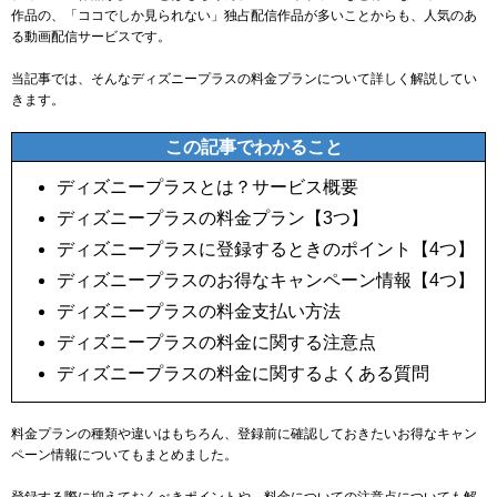
作品の、「ココでしか見られない」独占配信作品が多いことからも、人気のあ
る動画配信サービスです。
当記事では、そんなディズニープラスの料金プランについて詳しく解説してい
きます。
この記事でわかること
ディズニープラスとは？サービス概要
ディズニープラスの料金プラン【3つ】
ディズニープラスに登録するときのポイント【4つ】
ディズニープラスのお得なキャンペーン情報【4つ】
ディズニープラスの料金支払い方法
ディズニープラスの料金に関する注意点
ディズニープラスの料金に関するよくある質問
料金プランの種類や違いはもちろん、登録前に確認しておきたいお得なキャン
ペーン情報についてもまとめました。
登録する際に抑えておくべきポイントや、料金についての注意点についても解