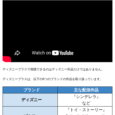
ディズニープラスで視聴できるのはディズニー作品だけではありません。
ディズニープラスは、以下の6つのブランドの作品を取り扱っています。
ブランド
主な配信作品
『シンデレラ』
ディズニー
など
『トイ・ストーリー』