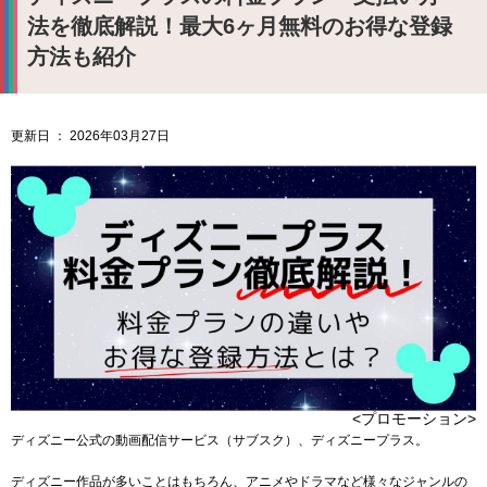
法を徹底解説！最大6ヶ月無料のお得な登録
方法も紹介
更新日 ： 2026年03月27日
<プロモーション>
ディズニー公式の動画配信サービス（サブスク）、ディズニープラス。
ディズニー作品が多いことはもちろん、アニメやドラマなど様々なジャンルの