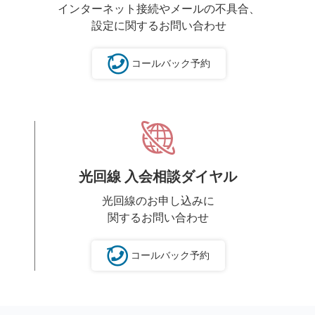
インターネット接続やメールの不具合、
設定に関するお問い合わせ
コールバック予約
光回線 入会相談ダイヤル
光回線のお申し込みに
関するお問い合わせ
コールバック予約