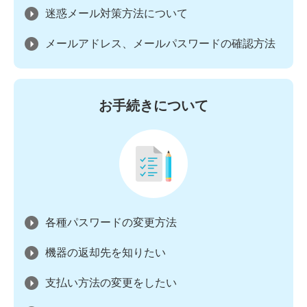
迷惑メール対策方法について
メールアドレス、メールパスワードの確認方法
お手続きについて
各種パスワードの変更方法
機器の返却先を知りたい
支払い方法の変更をしたい