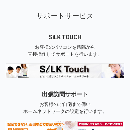
サポートサービス
SiLK TOUCH
お客様のパソコンを遠隔から
直接操作してサポートを行います。
出張訪問サポート
お客様のご自宅まで伺い
ホームネットワークの設定を行います。