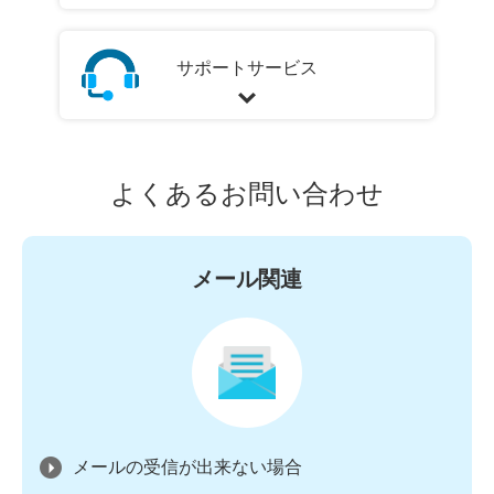
サポートサービス
よくあるお問い合わせ
メール関連
メールの受信が出来ない場合