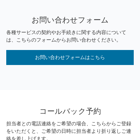
お問い合わせフォーム
各種サービスの契約やお手続きに関する内容について
は、こちらのフォームからお問い合わせください。
お問い合わせフォームはこちら
コールバック予約
担当者との電話連絡をご希望の場合、こちらからご登録
をいただくと、ご希望の日時に担当者より折り返しご連
絡を差し上げます。