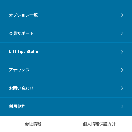
オプション一覧
会員サポート
DTI Tips Station
アナウンス
お問い合わせ
利用規約
会社情報
個人情報保護方針