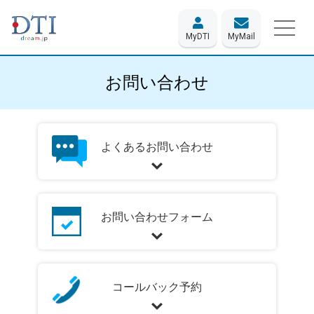
MyDTI
MyMail
お問い合わせ
よくあるお問い合わせ
お問い合わせフォーム
コールバック予約