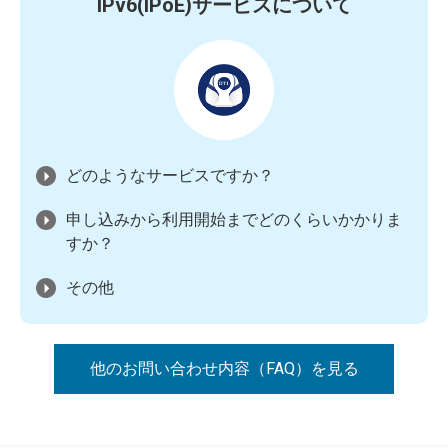
IPv6(IPoE)サービスについて
どのようなサービスですか？
申し込みから利用開始までどのくらいかかりま
すか？
その他
他のお問い合わせ内容（FAQ）を見る