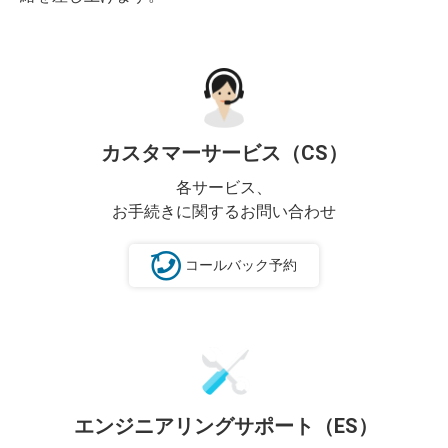
カスタマーサービス（CS）
各サービス、
お手続きに関するお問い合わせ
コールバック予約
エンジニアリングサポート（ES）