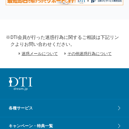
※DTI会員が行った迷惑行為に関するご相談は下記リン
クよりお問い合わせください。
迷惑メールについて
その他迷惑行為について
各種サービス
キャンペーン・特典一覧