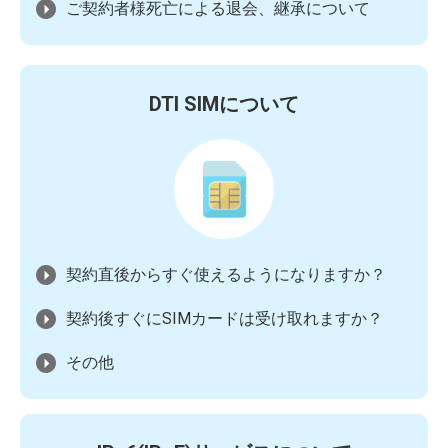
ご契約者様死亡による退会、継承について
DTI SIMについて
契約直後からすぐ使えるようになりますか？
契約後すぐにSIMカードは受け取れますか？
その他