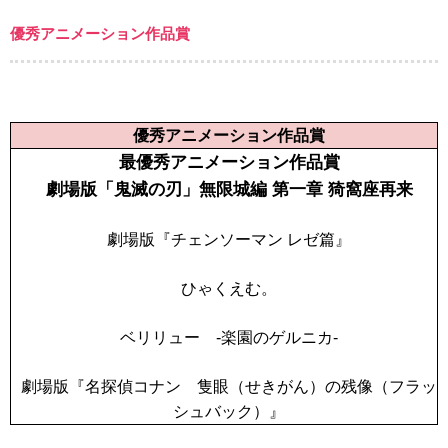
優秀アニメーション作品賞
優秀アニメーション作品賞
最優秀アニメーション作品賞
劇場版「鬼滅の刃」無限城編 第一章 猗窩座再来
劇場版『チェンソーマン レゼ篇』
ひゃくえむ。
ベリリュー -楽園のゲルニカ-
劇場版『名探偵コナン 隻眼（せきがん）の残像（フラッ
シュバック）』