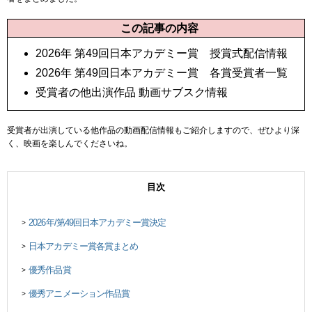
この記事の内容
2026年 第49回日本アカデミー賞 授賞式配信情報
2026年 第49回日本アカデミー賞 各賞受賞者一覧
受賞者の他出演作品 動画サブスク情報
受賞者が出演している他作品の動画配信情報もご紹介しますので、ぜひより深
く、映画を楽しんでくださいね。
目次
2026年/第49回日本アカデミー賞決定
>
日本アカデミー賞各賞まとめ
>
優秀作品賞
>
優秀アニメーション作品賞
>