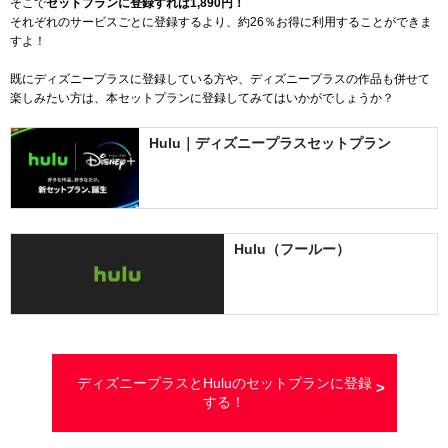
そこで
セットプランに登録すれば
1,890
円！
それぞれのサービスごとに登録するより、約26％お得に利用することができま
すよ！
既にディズニープラスに登録している方や、ディズニープラスの作品も併せて
楽しみたい方は、本セットプランに登録してみてはいかがでしょうか？
Hulu｜ディズニープラスセットプラン
Hulu（フールー）
ディズニープラスとHuluのセットプランに登録
する！