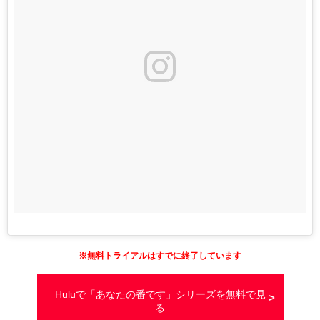
※
無料トライアルはすでに終了しています
Huluで「あなたの番です」シリーズを無料で見
る