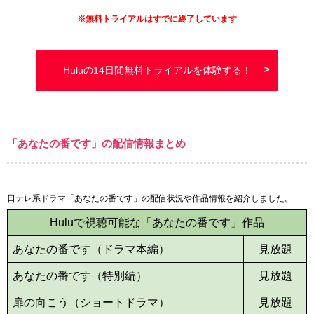
※
無料トライアルはすでに終了しています
Huluの14日間無料トライアルを体験する！
「あなたの番です」の配信情報まとめ
日テレ系ドラマ「あなたの番です」の配信状況や作品情報を紹介しました。
Huluで視聴可能な「あなたの番です」作品
あなたの番です（ドラマ本編）
見放題
あなたの番です（特別編）
見放題
扉の向こう（ショートドラマ）
見放題