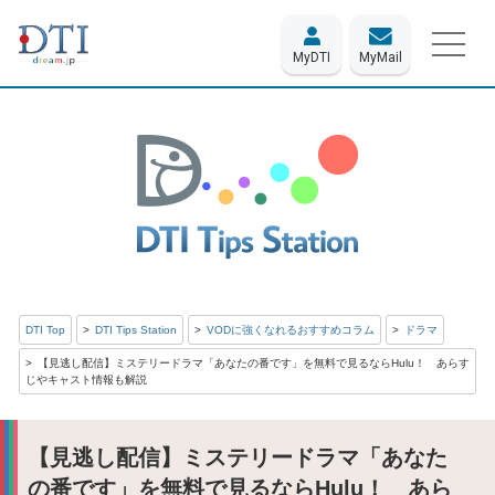
MyDTI
MyMail
DTI Top
DTI Tips Station
VODに強くなれるおすすめコラム
ドラマ
【見逃し配信】ミステリードラマ「あなたの番です」を無料で見るならHulu！ あらす
じやキャスト情報も解説
【見逃し配信】ミステリードラマ「あなた
の番です」を無料で見るならHulu！ あら