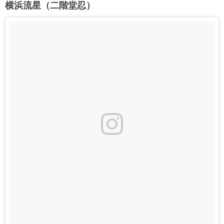
横浜流星（二階堂忍）