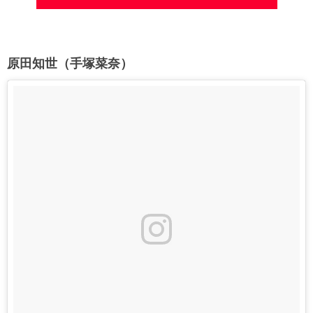
原田知世（手塚菜奈）