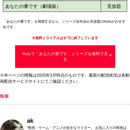
あなたの番です（劇場版）
見放題
「あなたの番です」を視聴するなら、シリーズ全作品が見放題のHuluがおすす
めです。
※
無料トライアルはすでに終了しています
Huluで「あなたの番です」シリーズを無料で見
る
※本ページの情報は2025年3月時点のものです。最新の配信状況は各動
画配信サービスサイトにてご確認ください。
執筆
ak
"映画・ゲーム・アニメが好きなライター。 お気に入りの映画は