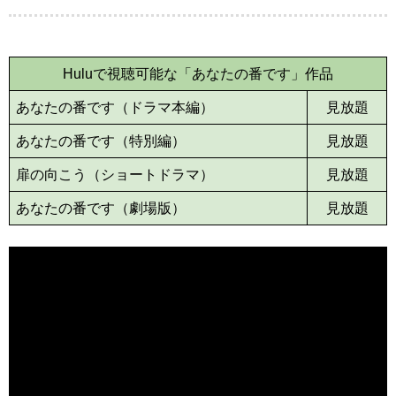
Huluで視聴可能な「あなたの番です」作品
あなたの番です（ドラマ本編）
見放題
あなたの番です（特別編）
見放題
扉の向こう（ショートドラマ）
見放題
あなたの番です（劇場版）
見放題