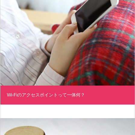
Wi-Fiのアクセスポイントって一体何？