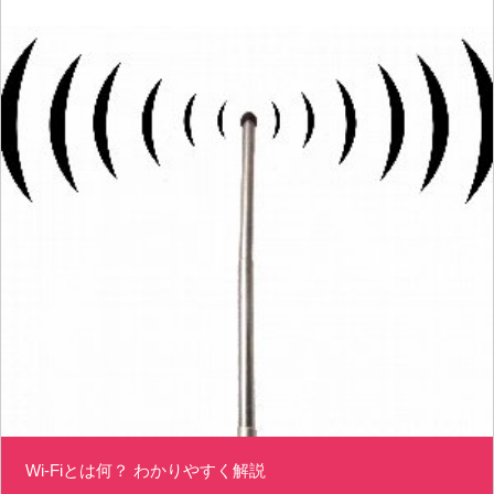
Wi-Fiとは何？ わかりやすく解説