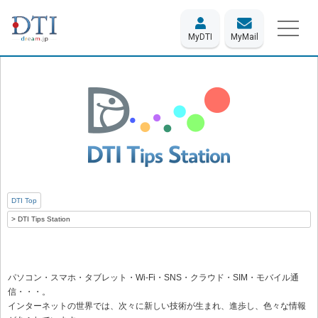
MyDTI
MyMail
DTI Top
DTI Tips Station
パソコン・スマホ・タブレット・Wi-Fi・SNS・クラウド・SIM・モバイル通
信・・・。
インターネットの世界では、次々に新しい技術が生まれ、進歩し、色々な情報