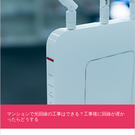
マンションで光回線の工事はできる？工事後に回線が遅か
ったらどうする