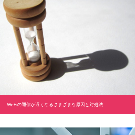
Wi-Fiの通信が遅くなるさまざまな原因と対処法