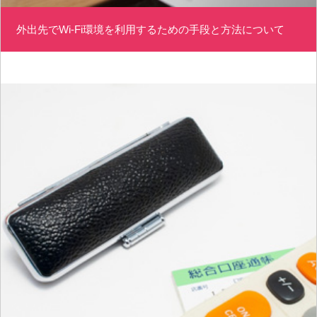
外出先でWi-Fi環境を利用するための手段と方法について