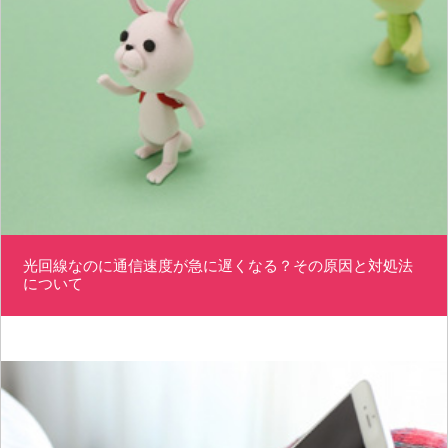
光回線なのに通信速度が急に遅くなる？その原因と対処法
について