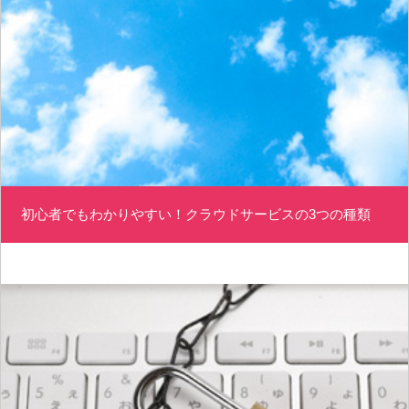
初心者でもわかりやすい！クラウドサービスの3つの種類