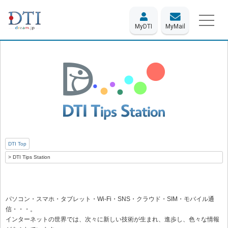
MyDTI
MyMail
DTI Top
DTI Tips Station
パソコン・スマホ・タブレット・Wi-Fi・SNS・クラウド・SIM・モバイル通
信・・・。
インターネットの世界では、次々に新しい技術が生まれ、進歩し、色々な情報