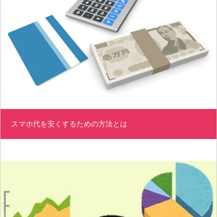
スマホ代を安くするための方法とは