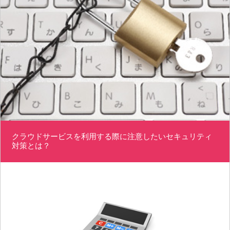
クラウドサービスを利用する際に注意したいセキュリティ
対策とは？