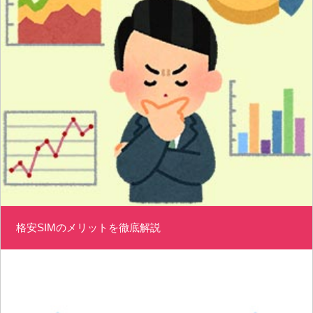
格安SIMのメリットを徹底解説