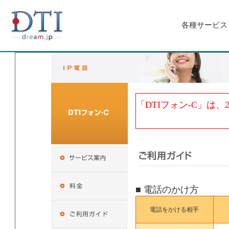
各種サービス
「DTIフォン-C」は
■ 電話のかけ方
電話をかける相手