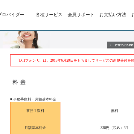
プロバイダー
各種サービス
会員サポート
お支払い方法
「DTIフォン-C」は、2018年6月29日をもちましてサービスの新規受付
■ 事務手数料・月額基本料金
事務手数料
無料
月額基本料金
330円（税込）/月