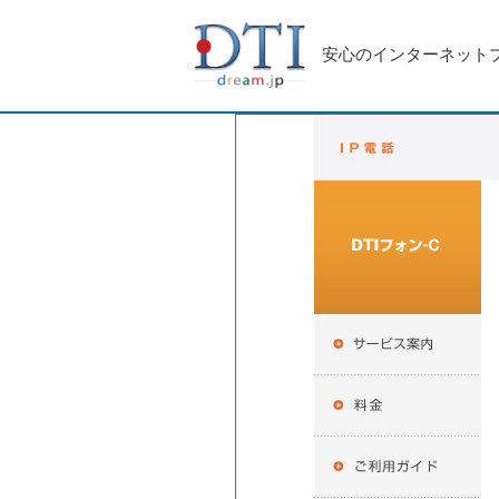
安心のインターネット