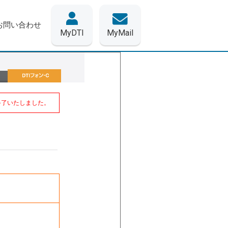
お問い合わせ
MyDTI
MyMail
を終了いたしました。