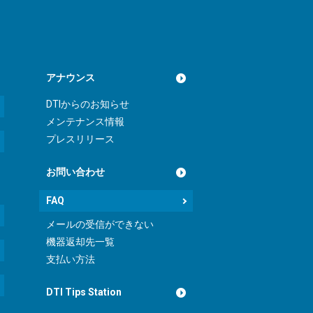
アナウンス
DTIからのお知らせ
メンテナンス情報
プレスリリース
お問い合わせ
FAQ
メールの受信ができない
機器返却先一覧
支払い方法
DTI Tips Station