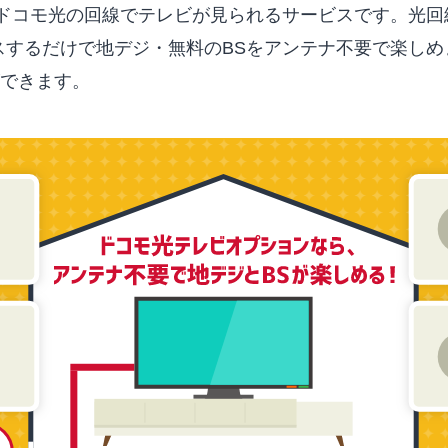
ドコモ光の回線でテレビが見られるサービスです。光回
ラスするだけで地デジ・無料のBSをアンテナ不要で楽し
ができます。