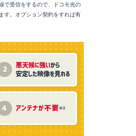
線で受信をするので、ドコモ光の
めます。オプション契約をすれば有