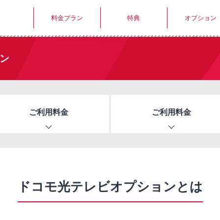
料金プラン
特典
オプション
ン
ご利用料金
ご利用料金
ドコモ光テレビオプションとは