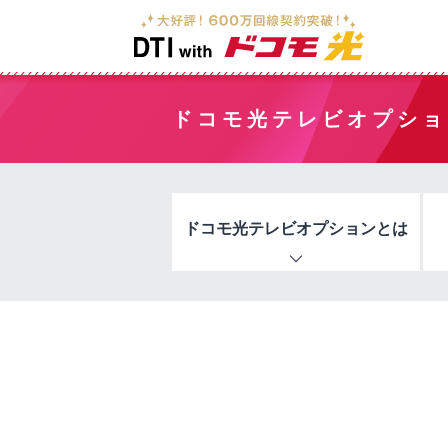
ドコモ光テレビオプショ
ドコモ光テレビオプションとは