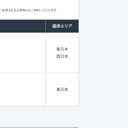
」に転用されるお客様のみご契約いただけます。
提供エリア
東日本
西日本
東日本