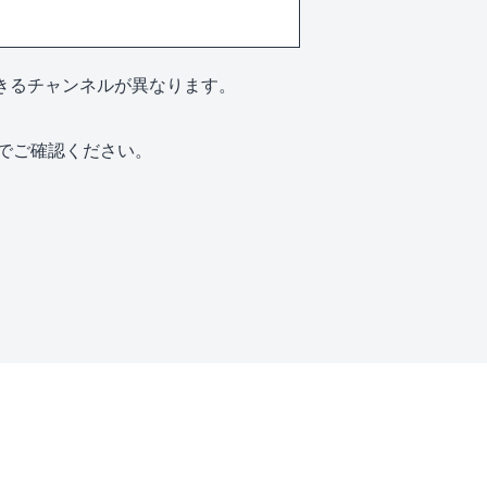
できるチャンネルが異なります。
」でご確認ください。