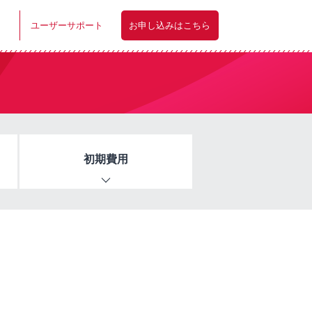
ユーザーサポート
お申し込みはこちら
初期費用