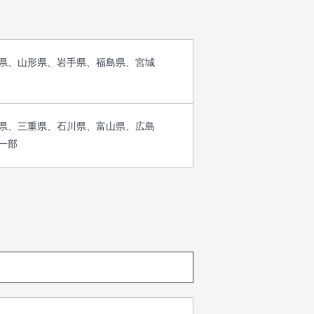
県、山形県、岩手県、福島県、宮城
県、三重県、石川県、富山県、広島
一部