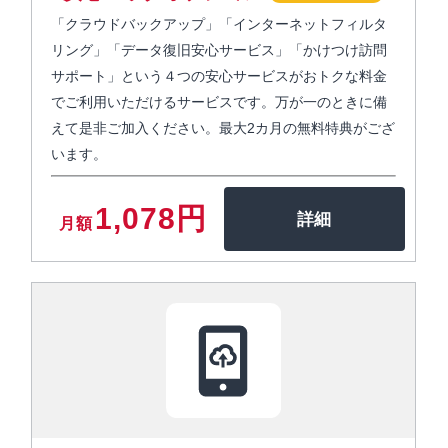
「クラウドバックアップ」「インターネットフィルタ
リング」「データ復旧安心サービス」「かけつけ訪問
サポート」という４つの安心サービスがおトクな料金
でご利用いただけるサービスです。万が一のときに備
えて是非ご加入ください。最大2カ月の無料特典がござ
います。
1,078円
月額