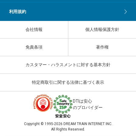
利用規約
会社情報
個人情報保護方針
免責条項
著作権
カスタマー・ハラスメントに対する基本方針
特定商取引に関する法律に基づく表示
DTIは安心
のプロバイダー
Copyright © 1995-
2026 DREAM TRAIN INTERNET INC.
All Rights Reserved.