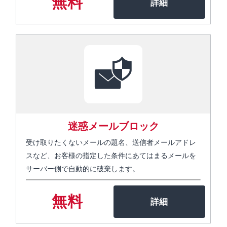
無料
迷惑メールブロック
受け取りたくないメールの題名、送信者メールアドレ
スなど、お客様の指定した条件にあてはまるメールを
サーバー側で自動的に破棄します。
無料