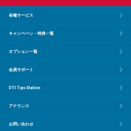
各種サービス
キャンペーン・特典一覧
オプション一覧
会員サポート
DTI Tips Station
アナウンス
お問い合わせ