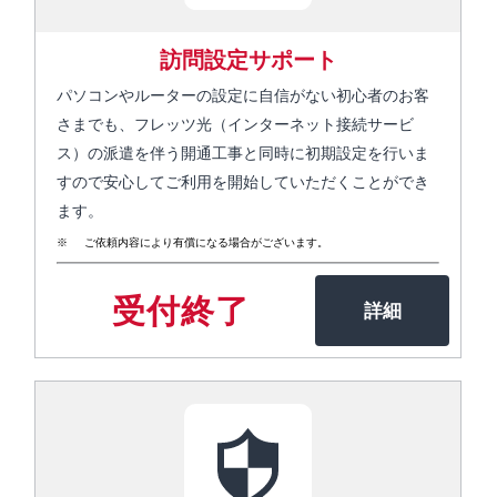
訪問設定サポート
パソコンやルーターの設定に自信がない初心者のお客
さまでも、フレッツ光（インターネット接続サービ
ス）の派遣を伴う開通工事と同時に初期設定を行いま
すので安心してご利用を開始していただくことができ
ます。
ご依頼内容により有償になる場合がございます。
受付終了