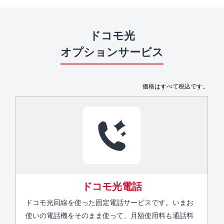
ドコモ光
オプションサービス
価格はすべて税込です。
ドコモ光電話
ドコモ光回線を使った固定電話サービスです。いまお
使いの電話機をそのまま使って、月額使用料も通話料