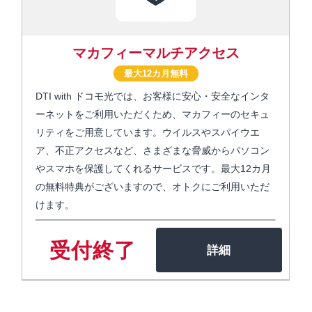
マカフィーマルチアクセス
最大12カ月無料
DTI with ドコモ光では、お客様に安心・安全なインタ
ーネットをご利用いただくため、マカフィーのセキュ
リティをご用意しています。ウイルスやスパイウエ
ア、不正アクセスなど、さまざまな脅威からパソコン
やスマホを保護してくれるサービスです。最大12カ月
の無料特典がございますので、オトクにご利用いただ
けます。
受付終了