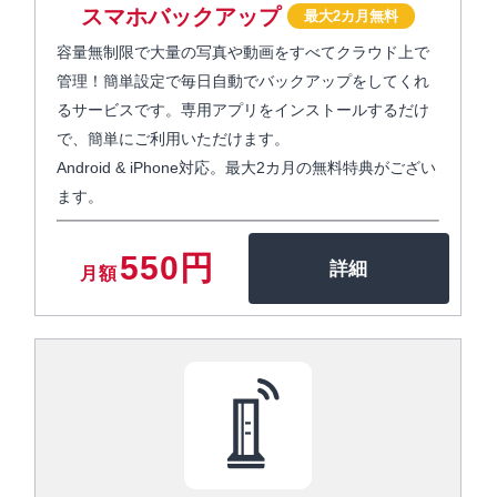
スマホバックアップ
最大2カ月無料
容量無制限で大量の写真や動画をすべてクラウド上で
管理！簡単設定で毎日自動でバックアップをしてくれ
るサービスです。専用アプリをインストールするだけ
で、簡単にご利用いただけます。
Android & iPhone対応。最大2カ月の無料特典がござい
ます。
550円
月額