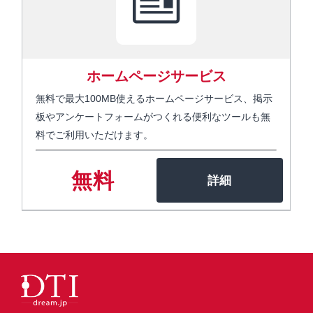
ホームページサービス
無料で最大100MB使えるホームページサービス、掲示
板やアンケートフォームがつくれる便利なツールも無
料でご利用いただけます。
無料