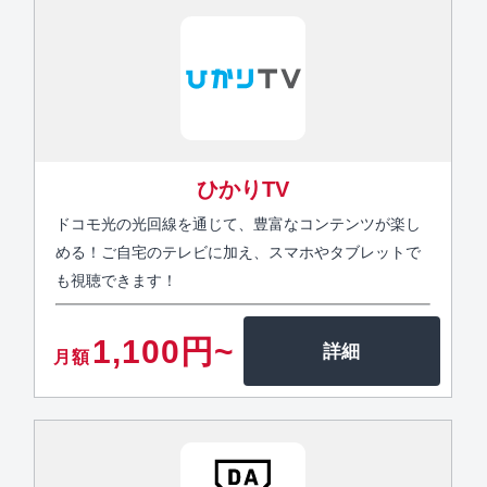
ひかりTV
ドコモ光の光回線を通じて、豊富なコンテンツが楽し
める！ご自宅のテレビに加え、スマホやタブレットで
も視聴できます！
1,100円~
月額