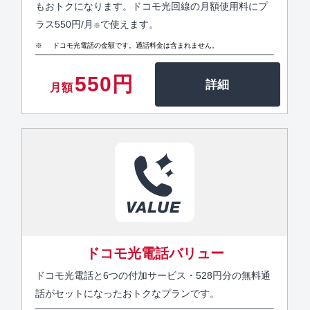
もおトクになります。ドコモ光回線の月額使用料にプ
ラス550円/月
で使えます。
※
ドコモ光電話の金額です。通話料金は含まれません。
550円
月額
ドコモ光電話バリュー
ドコモ光電話と6つの付加サービス・528円分の無料通
話がセットになったおトクなプランです。