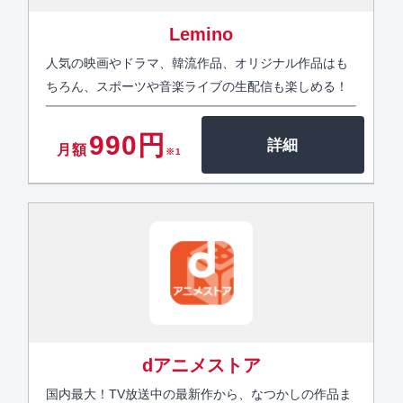
Lemino
人気の映画やドラマ、韓流作品、オリジナル作品はも
ちろん、スポーツや音楽ライブの生配信も楽しめる！
990円
月額
※1
dアニメストア
国内最大！TV放送中の最新作から、なつかしの作品ま