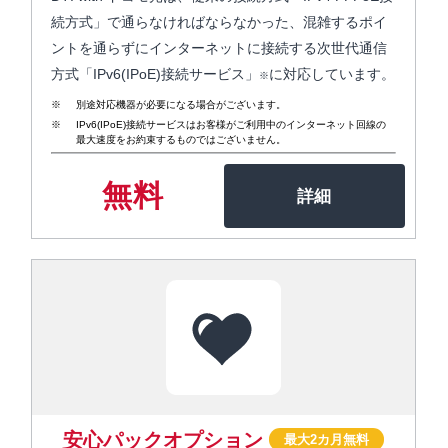
続方式」で通らなければならなかった、混雑するポイ
ントを通らずにインターネットに接続する次世代通信
方式「IPv6(IPoE)接続サービス」
に対応しています。
※
別途対応機器が必要になる場合がございます。
IPv6(IPoE)接続サービスはお客様がご利用中のインターネット回線の
最大速度をお約束するものではございません。
無料
安心パックオプション
最大2カ月無料