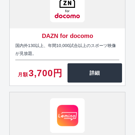
DAZN for docomo
国内外130以上、年間10,000試合以上のスポーツ映像
が見放題。
3,700円
月額