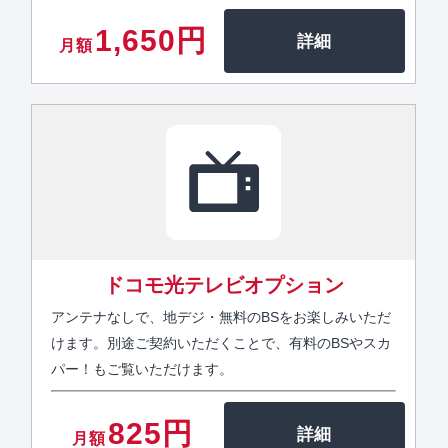
1,650円
月額
ドコモ光テレビオプション
アンテナなしで、地デジ・無料のBSをお楽しみいただ
けます。別途ご契約いただくことで、有料のBSやスカ
パー！もご覧いただけます。
825円
月額