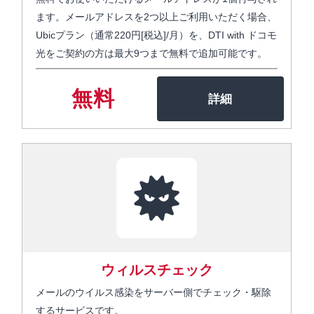
ます。メールアドレスを2つ以上ご利用いただく場合、
Ubicプラン（通常220円[税込]/月）を、DTI with ドコモ
光をご契約の方は最大9つまで無料で追加可能です。
無料
ウィルスチェック
メールのウイルス感染をサーバー側でチェック・駆除
するサービスです。