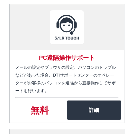
PC遠隔操作サポート
メールの設定やブラウザの設定、パソコンのトラブル
などがあった場合、DTIサポートセンターのオペレー
ターがお客様のパソコンを遠隔から直接操作してサポ
ートを行います。
無料