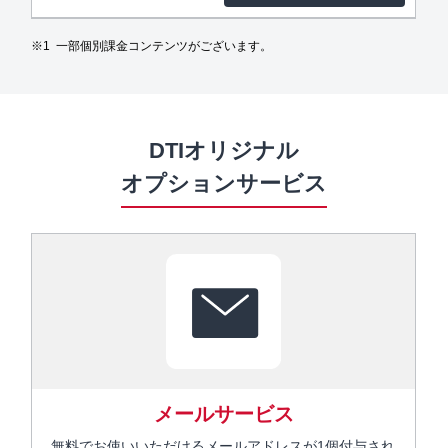
一部個別課金コンテンツがございます。
DTIオリジナル
オプションサービス
メールサービス
無料でお使いいただけるメールアドレスが1個付与され