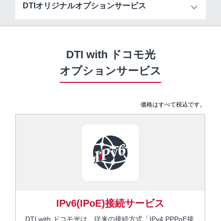
DTIオリジナル
オプションサービス
DTI with ドコモ光
オプションサービス
価格はすべて税込です。
IPv6(IPoE)接続サービス
DTI with ドコモ光は、従来の接続方式「IPv4 PPPoE接