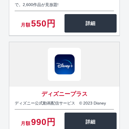
で。2,600作品が見放題!
550円
月額
ディズニープラス
ディズニー公式動画配信サービス © 2023 Disney
990円
月額