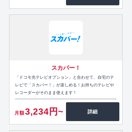
スカパー！
「ドコモ光テレビオプション」と合わせて、自宅のテ
レビで「スカパー！」が楽しめる！お持ちのテレビや
レコーダーがそのまま使えます！
3,234円~
月額