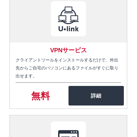
VPNサービス
クライアントツールをインストールするだけで、外出
先からご自宅のパソコンにあるファイルがすぐに取り
出せます。
無料