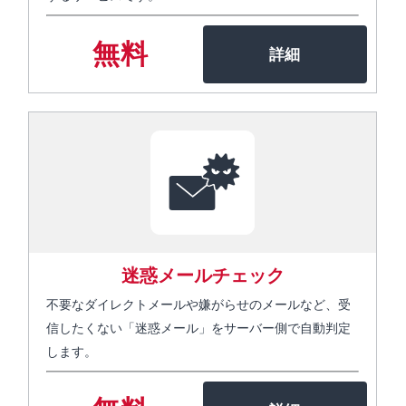
無料
迷惑メールチェック
不要なダイレクトメールや嫌がらせのメールなど、受
信したくない「迷惑メール」をサーバー側で自動判定
します。