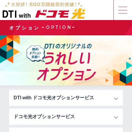
OPTION
オプション
DTI with ドコモ光
オプションサービス
ドコモ光
オプションサービス