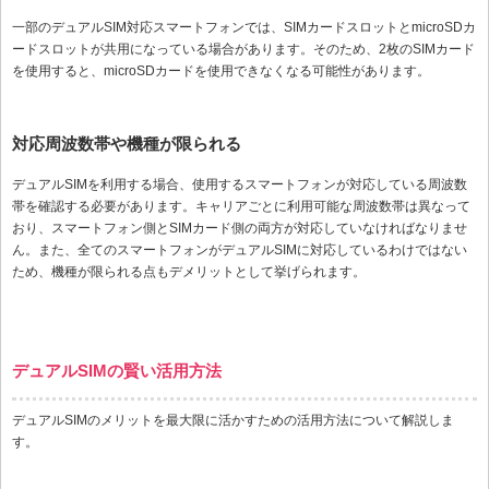
一部のデュアルSIM対応スマートフォンでは、SIMカードスロットとmicroSDカ
ードスロットが共用になっている場合があります。そのため、2枚のSIMカード
を使用すると、microSDカードを使用できなくなる可能性があります。
対応周波数帯や機種が限られる
デュアルSIMを利用する場合、使用するスマートフォンが対応している周波数
帯を確認する必要があります。キャリアごとに利用可能な周波数帯は異なって
おり、スマートフォン側とSIMカード側の両方が対応していなければなりませ
ん。また、全てのスマートフォンがデュアルSIMに対応しているわけではない
ため、機種が限られる点もデメリットとして挙げられます。
デュアルSIMの賢い活用方法
デュアルSIMのメリットを最大限に活かすための活用方法について解説しま
す。