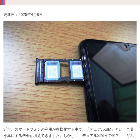
更新日：2025年4月8日
近年、スマートフォンの利用が多様化する中で、「デュアルSIM」という言葉
を耳にする機会が増えてきました。しかし、「デュアルSIMって何？」「どん