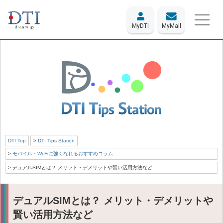
MyDTI
MyMail
DTI Top
DTI Tips Station
モバイル・Wi-Fiに強くなれるおすすめコラム
デュアルSIMとは？ メリット・デメリットや賢い活用方法など
デュアルSIMとは？ メリット・デメリットや
賢い活用方法など