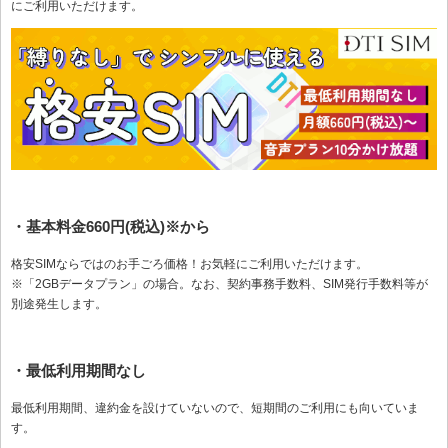
にご利用いただけます。
・基本料金660円(税込)※から
格安SIMならではのお手ごろ価格！お気軽にご利用いただけます。
※「2GBデータプラン」の場合。なお、契約事務手数料、SIM発行手数料等が
別途発生します。
・最低利用期間なし
最低利用期間、違約金を設けていないので、短期間のご利用にも向いていま
す。