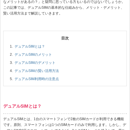
なメリットがあるの？」と疑問に思っている方もいるのではないでしょうか。
この記事では、デュアルSIMの基本的な仕組みから、メリット・デメリット、
賢い活用方法まで解説していきます。
デュアルSIMとは？
デュアルSIMのメリット
デュアルSIMのデメリット
デュアルSIMの賢い活用方法
デュアルSIM利用時の注意点
デュアルSIMとは？
デュアルSIMとは、1台のスマートフォンで2枚のSIMカードが利用できる機能
です。原則、スマートフォンは1つのSIMカードのみで利用します。しかし、デ