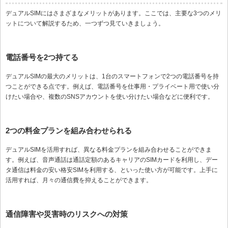
デュアルSIMにはさまざまなメリットがあります。ここでは、主要な3つのメリ
ットについて解説するため、一つずつ見ていきましょう。
電話番号を2つ持てる
デュアルSIMの最大のメリットは、1台のスマートフォンで2つの電話番号を持
つことができる点です。例えば、電話番号を仕事用・プライベート用で使い分
けたい場合や、複数のSNSアカウントを使い分けたい場合などに便利です。
2つの料金プランを組み合わせられる
デュアルSIMを活用すれば、異なる料金プランを組み合わせることができま
す。例えば、音声通話は通話定額のあるキャリアのSIMカードを利用し、デー
タ通信は料金の安い格安SIMを利用する、といった使い方が可能です。上手に
活用すれば、月々の通信費を抑えることができます。
通信障害や災害時のリスクへの対策