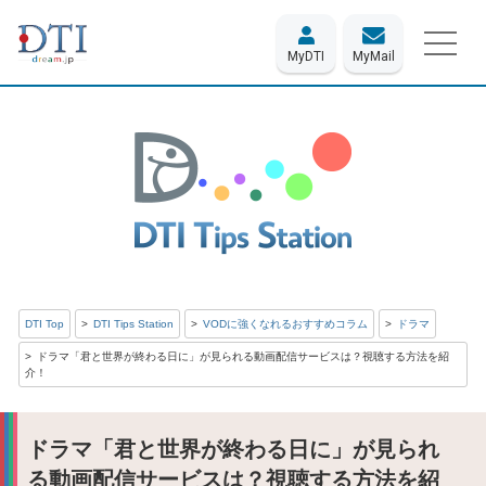
MyDTI
MyMail
DTI Top
DTI Tips Station
VODに強くなれるおすすめコラム
ドラマ
ドラマ「君と世界が終わる日に」が見られる動画配信サービスは？視聴する方法を紹
介！
ドラマ「君と世界が終わる日に」が見られ
る動画配信サービスは？視聴する方法を紹