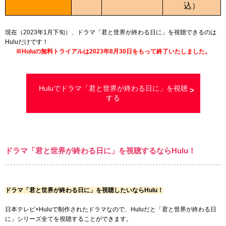
込）
現在（2023年1月下旬）、ドラマ「君と世界が終わる日に」を視聴できるのは
Huluだけです！
※Huluの無料トライアルは2023年8月30日をもって終了いたしました。
Huluでドラマ「君と世界が終わる日に」を視聴
する
ドラマ「君と世界が終わる日に」を視聴するならHulu！
ドラマ「君と世界が終わる日に」を視聴したいならHulu！
日本テレビ×Huluで制作されたドラマなので、Huluだと「君と世界が終わる日
に」シリーズ全てを視聴することができます。