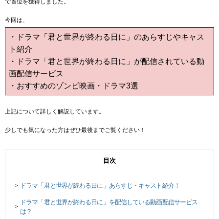
で首位を獲得しました。
今回は、
・ドラマ「君と世界が終わる日に」のあらすじやキャス
ト紹介
・ドラマ「君と世界が終わる日に」が配信されている動
画配信サービス
・おすすめのゾンビ映画・ドラマ3選
上記について詳しく解説しています。
少しでも気になった方はぜひ最後までご覧ください！
目次
ドラマ「君と世界が終わる日に」あらすじ・キャスト紹介！
>
ドラマ「君と世界が終わる日に」を配信している動画配信サービス
>
は？