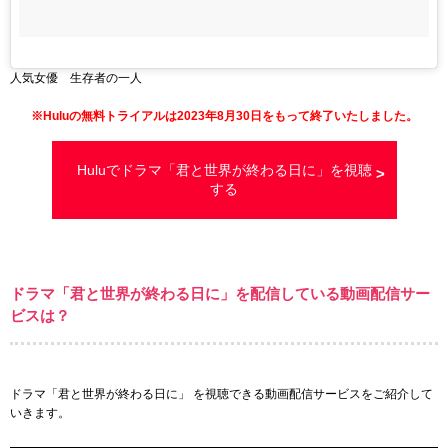
人気女優 生存者の一人
※Huluの無料トライアルは2023年8月30日をもって終了いたしました。
Huluでドラマ「君と世界が終わる日に」を視聴
する
ドラマ「君と世界が終わる日に」を配信している動画配信サー
ビスは？
ドラマ「君と世界が終わる日に」 を視聴できる動画配信サービスをご紹介して
いきます。