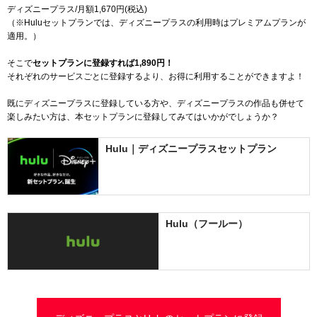
ディズニープラス/月額
1,670
円(税込)
（※Huluセットプランでは、ディズニープラスの利用時はプレミアムプランが
適用。）
そこで
セットプランに登録すれば
1,890
円！
それぞれのサービスごとに登録するより、お得に利用することができますよ！
既にディズニープラスに登録している方や、ディズニープラスの作品も併せて
楽しみたい方は、本セットプランに登録してみてはいかがでしょうか？
Hulu｜ディズニープラスセットプラン
Hulu（フールー）