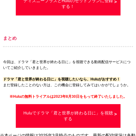
ディズニープラスとHuluのセットプランに登録
する！
まとめ
今回は、ドラマ「君と世界が終わる日に」を視聴できる動画配信サービスにつ
いてご紹介していきました。
ドラマ「君と世界が終わる日に」を視聴したいなら、Huluがおすすめ！
まだ登録したことのない方は、この機会に登録してみてはいかがでしょうか。
※Huluの無料トライアルは2023年8月30日をもって終了いたしました。
Huluでドラマ「君と世界が終わる日に」を視聴
する
※本ページの情報は2025年3月時点のものです。最新の配信状況は各動