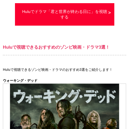
Huluでドラマ「君と世界が終わる日に」を視聴
する
Huluで視聴できるおすすめのゾンビ映画・ドラマ3選！
Huluで視聴できるゾンビ映画・ドラマのおすすめ3選をご紹介します！
ウォーキング・デッド