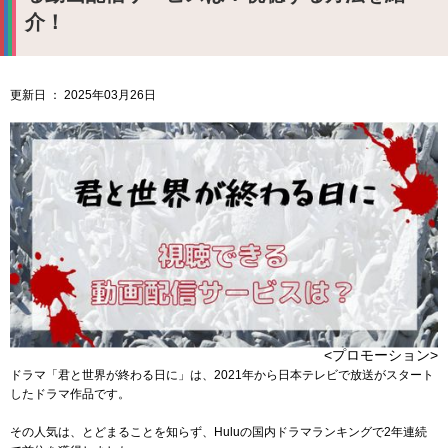
介！
更新日 ： 2025年03月26日
<プロモーション>
ドラマ「君と世界が終わる日に」は、2021年から日本テレビで放送がスタート
したドラマ作品です。
その人気は、とどまることを知らず、Huluの国内ドラマランキングで2年連続