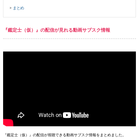
まとめ
>
『鑑定士（仮）』の配信が見れる動画サブスク情報
『鑑定士（仮）』の配信が視聴できる動画サブスク情報をまとめました。