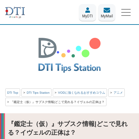
MyDTI
MyMail
DTI Top
DTI Tips Station
VODに強くなれるおすすめコラム
アニメ
『鑑定士（仮）』サブスク情報|どこで見れる？イヴェルの正体は？
『鑑定士（仮）』サブスク情報|どこで見れ
る？イヴェルの正体は？