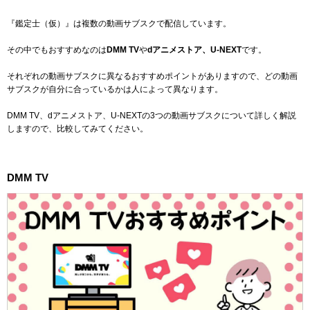
『鑑定士（仮）』は複数の動画サブスクで配信しています。
その中でもおすすめなのは
DMM TV
や
dアニメストア、U-NEXT
です。
それぞれの動画サブスクに異なるおすすめポイントがありますので、どの動画
サブスクが自分に合っているかは人によって異なります。
DMM TV、dアニメストア、U-NEXTの3つの動画サブスクについて詳しく解説
しますので、比較してみてください。
DMM TV