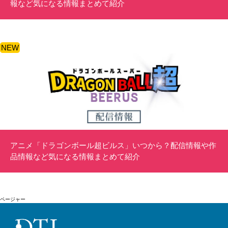
報など気になる情報まとめて紹介
NEW
アニメ「ドラゴンボール超ビルス」いつから？配信情報や作
品情報など気になる情報まとめて紹介
ページャー