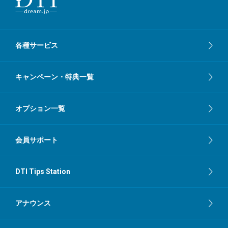
各種サービス
キャンペーン・特典一覧
オプション一覧
会員サポート
DTI Tips Station
アナウンス