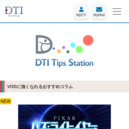
MyDTI
MyMail
VODに強くなれるおすすめコラム
NEW