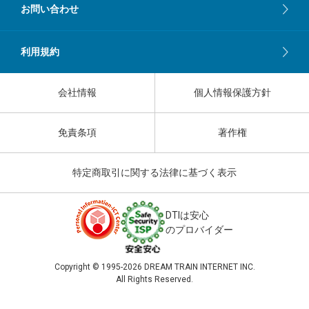
お問い合わせ
利用規約
会社情報
個人情報保護方針
免責条項
著作権
特定商取引に関する法律に基づく表示
DTIは安心
のプロバイダー
Copyright © 1995-
2026 DREAM TRAIN INTERNET INC.
All Rights Reserved.