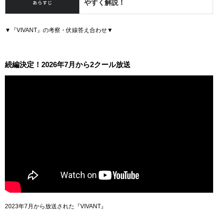
やすく解説！
▼『VIVANT』の考察・伏線答え合わせ▼
続編決定！2026年7月から2クール放送
2023年7月から放送された『VIVANT』