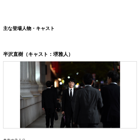
主な登場人物・キャスト
半沢直樹（キャスト：堺雅人）