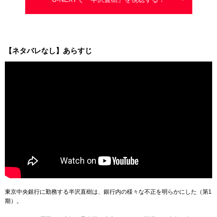
【ネタバレなし】あらすじ
東京中央銀行に勤務する半沢直樹は、銀行内の様々な不正を明らかにした（第1
期）。