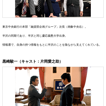
東京中央銀行の本部「融資部企画グループ」次長
（画像中央右）
。
半沢の同期であり、半沢と同じ慶応義塾大学出身。
情報通で、自身の持つ情報をもとに半沢のことを陰ながら支えてくれている。
黒崎駿一（キャスト：片岡愛之助）