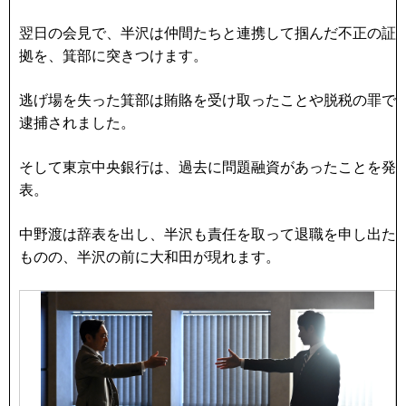
翌日の会見で、半沢は仲間たちと連携して掴んだ不正の証
拠を、箕部に突きつけます。
逃げ場を失った箕部は賄賂を受け取ったことや脱税の罪で
逮捕されました。
そして東京中央銀行は、過去に問題融資があったことを発
表。
中野渡は辞表を出し、半沢も責任を取って退職を申し出た
ものの、半沢の前に大和田が現れます。