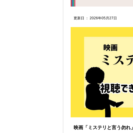
更新日 ： 2026年05月27日
映画「ミステリと言う勿れ」