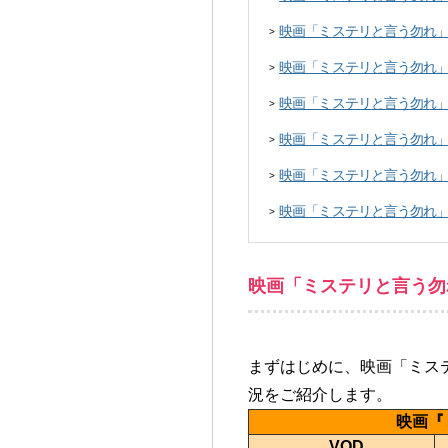
映画「ミステリと言う勿れ
>
映画「ミステリと言う勿れ
>
映画「ミステリと言う勿れ
>
映画「ミステリと言う勿れ
>
映画「ミステリと言う勿れ」
>
映画「ミステリと言う勿れ
>
映画「ミステリと言う勿
まずはじめに、映画「ミス
況をご紹介します。
映画『
VOD