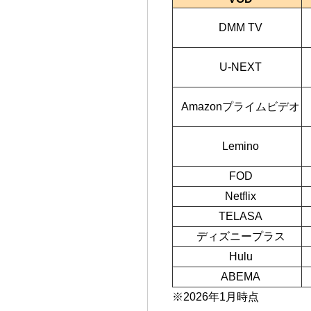
DMM TV
U-NEXT
Amazonプライムビデオ
Lemino
FOD
Netflix
TELASA
ディズニープラス
Hulu
ABEMA
※2026年1月時点