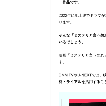
ー作品です。
2022年に地上波でドラマ
ります。
そんな「ミステリと言う勿
いるでしょう。
映画「ミステリと言う勿れ
す。
DMM TVやU-NEXTで
料トライアルを活用するこ