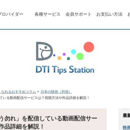
プロバイダー
各種サービス
会員サポート
お支払い方法
くなれるおすすめコラム
日本の映画（邦画）
ている動画配信サービスは？視聴方法や作品詳細を解説！
最
う勿れ」を配信している動画配信サー
作品詳細を解説！
映