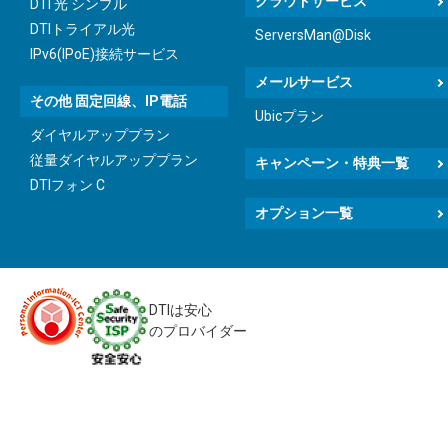
クラウドサービス
DTI 光 シンプル
DTIトライアル光
ServersMan@Disk
IPv6(IPoE)接続サービス
メールサービス
その他 固定回線、IP電話
Ubicプラン
ダイヤルアッププラン
従量ダイヤルアッププラン
キャンペーン・特典一覧
DTIフォン C
オプション一覧
DTIは安心
のプロバイダー