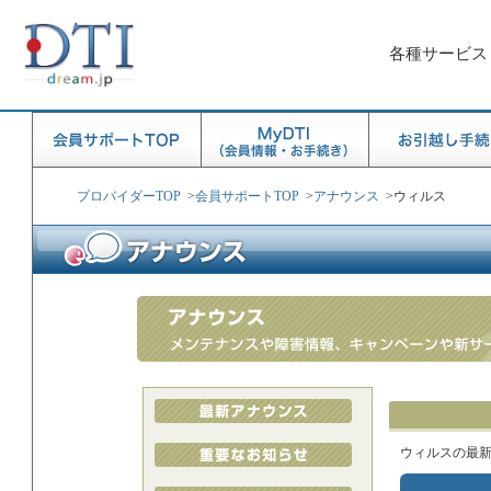
各種サービス
プロバイダーTOP
>
会員サポートTOP
>
アナウンス
>
ウィルス
ウィルスの最