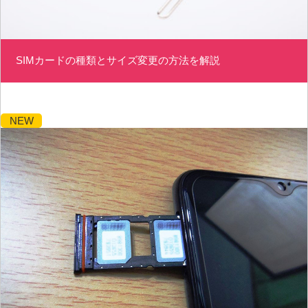
SIMカードの種類とサイズ変更の方法を解説
NEW