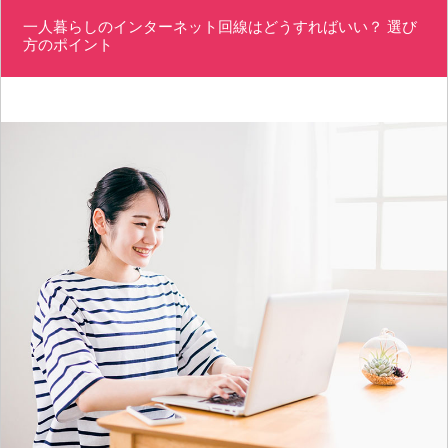
一人暮らしのインターネット回線はどうすればいい？ 選び
方のポイント