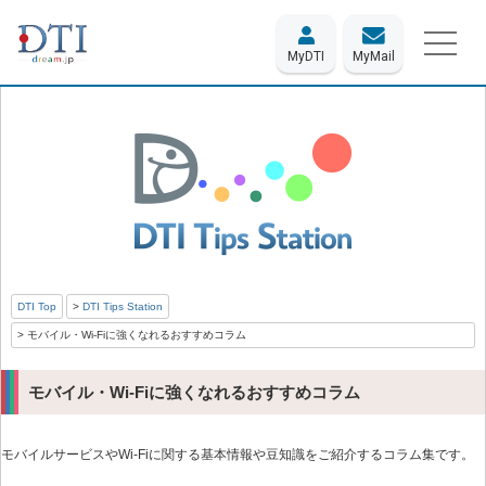
MyDTI
MyMail
DTI Top
DTI Tips Station
モバイル・Wi-Fiに強くなれるおすすめコラム
モバイル・Wi-Fiに強くなれるおすすめコラム
モバイルサービスやWi-Fiに関する基本情報や豆知識をご紹介するコラム集です。