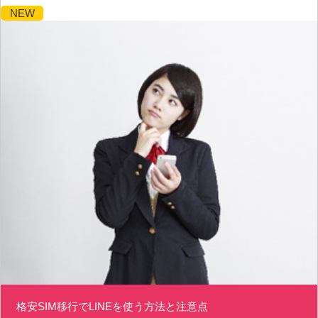
NEW
格安SIM移行でLINEを使う方法と注意点