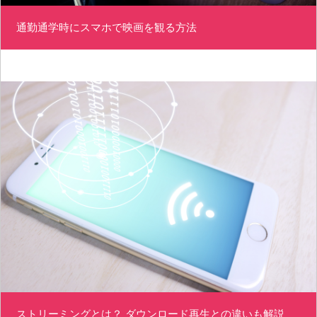
通勤通学時にスマホで映画を観る方法
ストリーミングとは？ ダウンロード再生との違いも解説