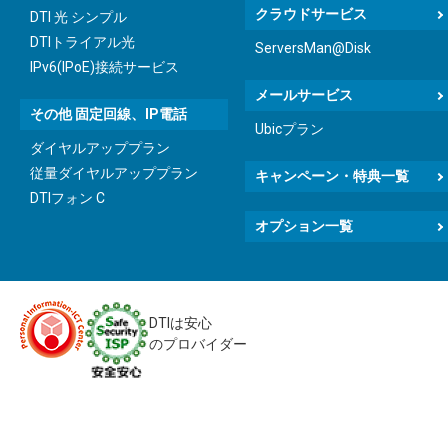
クラウドサービス
DTI 光 シンプル
DTIトライアル光
ServersMan@Disk
IPv6(IPoE)接続サービス
メールサービス
その他 固定回線、IP電話
Ubicプラン
ダイヤルアッププラン
従量ダイヤルアッププラン
キャンペーン・特典一覧
DTIフォン C
オプション一覧
DTIは安心
のプロバイダー