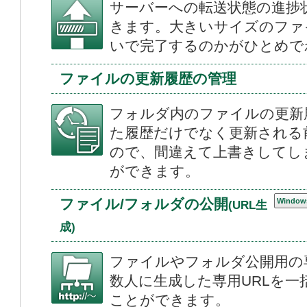
サーバーへの転送状態の進捗
きます。大きいサイズのファ
いで完了するのかがひとめで
ファイルの更新履歴の管理
フォルダ内のファイルの更新
た履歴だけでなく更新される
ので、間違えて上書きしてし
ができます。
ファイル/フォルダの公開
Window
(URL生
成)
ファイルやフォルダ公開用の
数人に生成した専用URLを
ことができます。