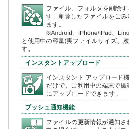
ファイル、フォルダを削除す
す。削除したファイルをごみ
ます。
※Android、iPhone/iPa
と使用中の容量(実ファイルサイズ、履
す。
インスタントアップロード
インスタント アップロード
だけで、ご利用中の端末で撮
にアップロードできます。
プッシュ通知機能
ファイルの更新情報が通知さ