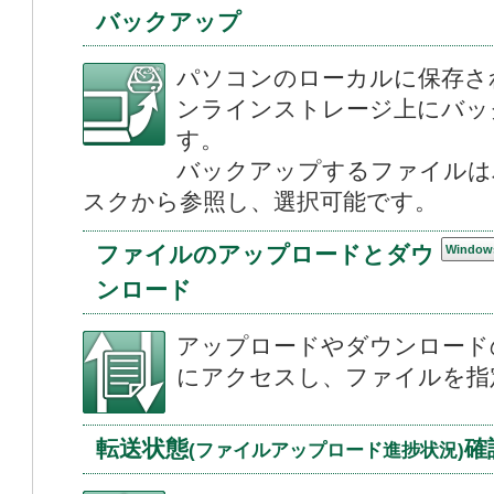
バックアップ
パソコンのローカルに保存さ
ンラインストレージ上にバッ
す。
バックアップするファイルは
スクから参照し、選択可能です。
ファイルのアップロードとダウ
Window
ンロード
アップロードやダウンロード
にアクセスし、ファイルを指
転送状態
確
(ファイルアップロード進捗状況)