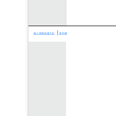
│
個人情報保護方針
著作権