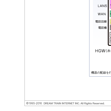
機器の配線を