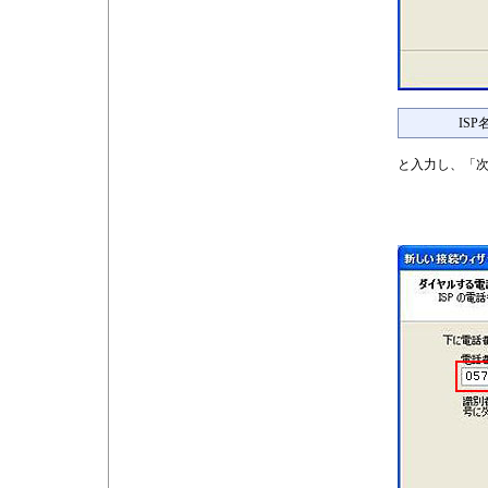
ISP
と入力し、「