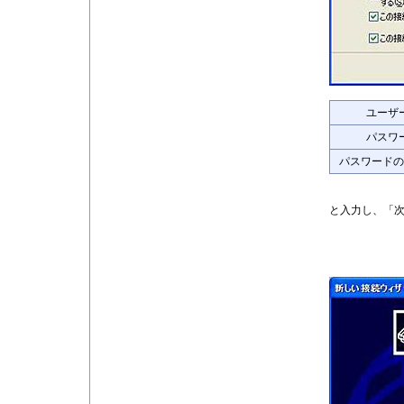
ユーザ
パスワ
パスワードの
と入力し、「