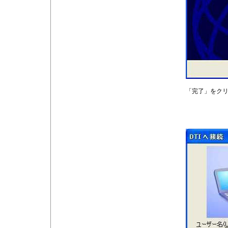
「完了」をク