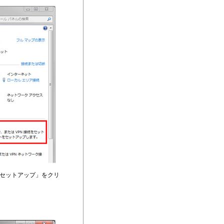
セットアップ」をクリ