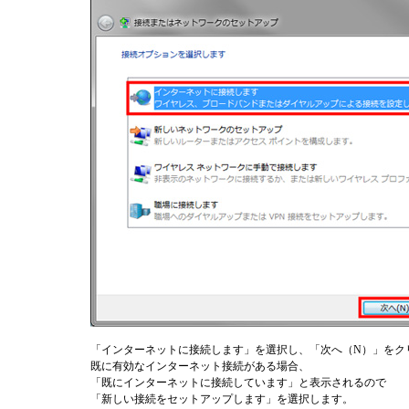
「インターネットに接続します」を選択し、「次へ（N）」をク
既に有効なインターネット接続がある場合、
「既にインターネットに接続しています」と表示されるので
「新しい接続をセットアップします」を選択します。