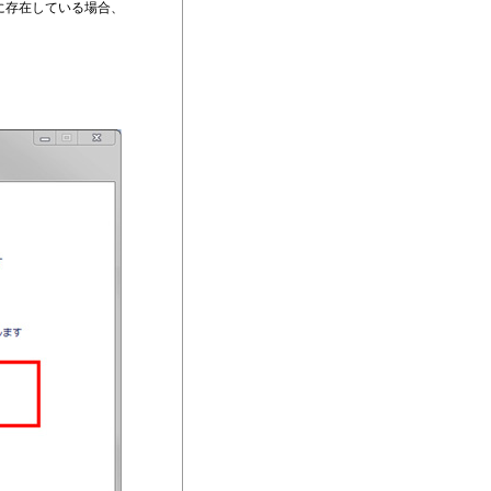
他に存在している場合、