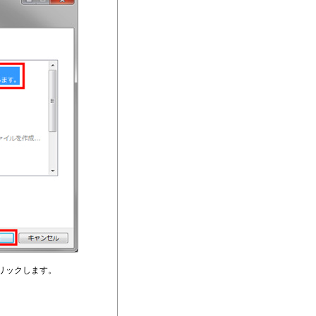
リックします。