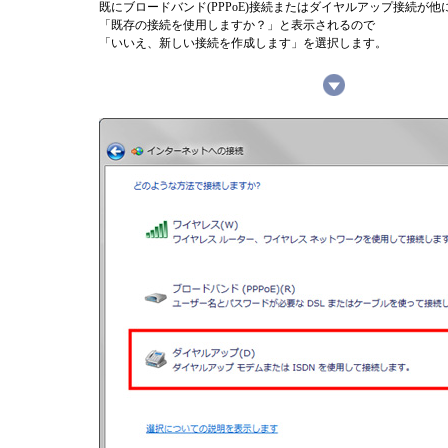
既にブロードバンド(PPPoE)接続またはダイヤルアップ接続が
「既存の接続を使用しますか？」と表示されるので
「いいえ、新しい接続を作成します」を選択します。