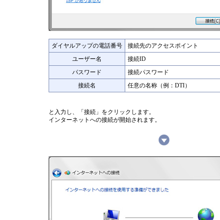
ダイヤルアップの電話番号
接続先のアクセスポイント
ユーザー名
接続ID
パスワード
接続パスワード
接続名
任意の名称（例：DTI）
と入力し、「接続」をクリックします。
インターネットへの接続が開始されます。