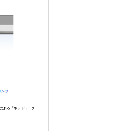
にある「ネットワーク