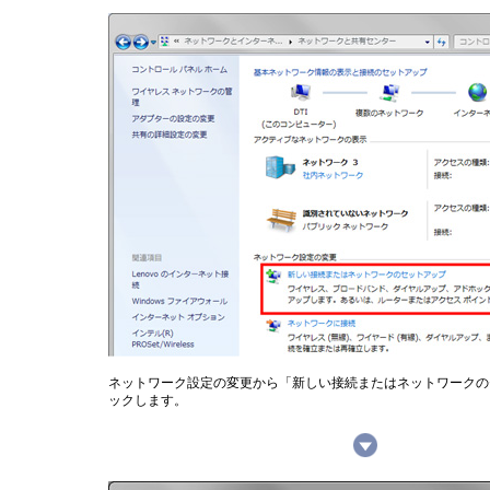
ネットワーク設定の変更から「新しい接続またはネットワークの
ックします。