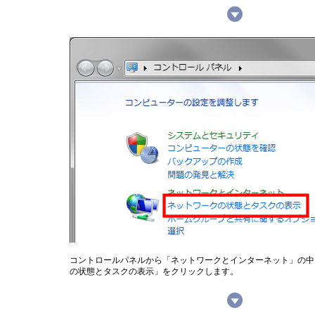
コントロールパネルから「ネットワークとインターネット」の中
の状態とタスクの表示」をクリックします。