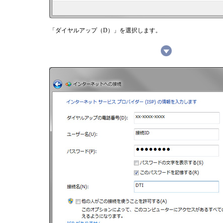
「ダイヤルアップ（D）」を選択します。