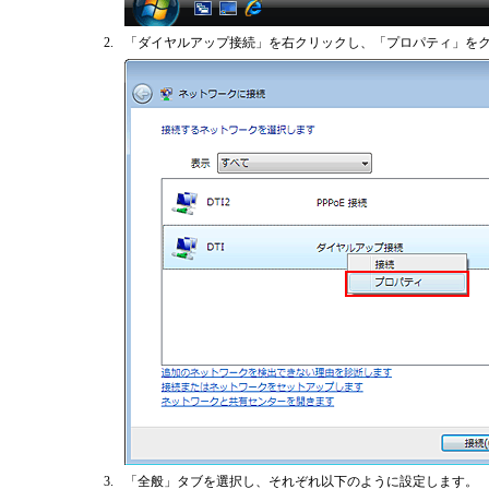
2.
「ダイヤルアップ接続」を右クリックし、「プロパティ」を
3.
「全般」タブを選択し、それぞれ以下のように設定します。