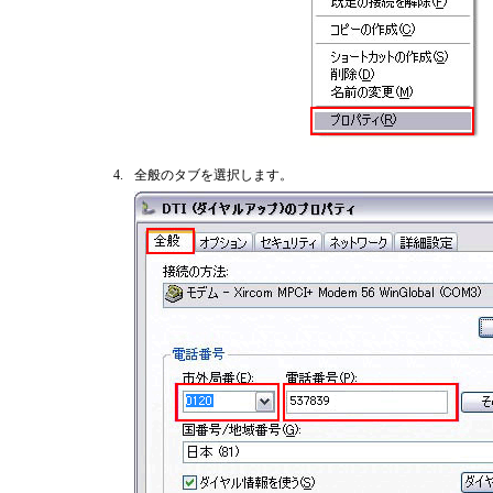
4.
全般のタブを選択します。