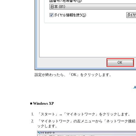
設定が終わったら、「OK」をクリックします。
■ Windows XP
1.
「スタート」→「マイネットワーク」をクリックします。
2.
「マイネットワーク」の左メニューから「ネットワーク接続
ックします。