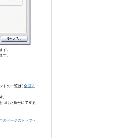
ます。
ます。
ントの一覧は[
全国ア
す。
」をつけた番号にて変更
 このページのトップへ