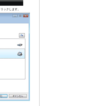
クリックします。