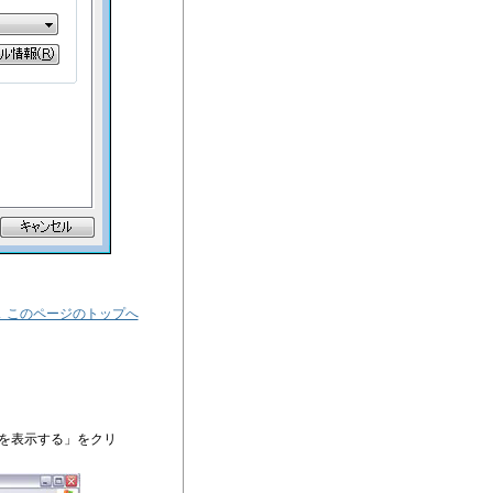
▲ このページのトップへ
を表示する」をクリ