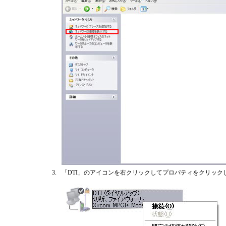
3.
「DTI」のアイコンを右クリックしてプロパティをクリック