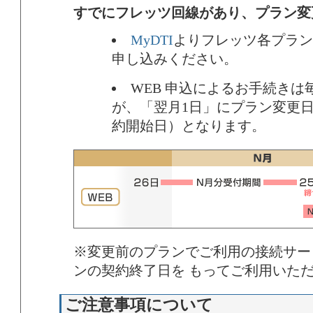
すでにフレッツ回線があり、プラン変
MyDTI
よりフレッツ各プラン
申し込みください。
WEB 申込によるお手続きは
が、「翌月1日」にプラン変更
約開始日）となります。
※変更前のプランでご利用の接続サー
ンの契約終了日を もってご利用いた
ご注意事項について