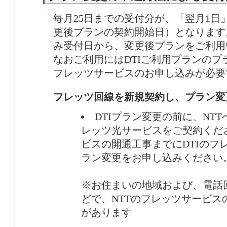
毎月25日までの受付分が、「翌月1日
更後プランの契約開始日）となります
み受付日から、変更後プランをご利用
なおご利用にはDTIご利用プランのプ
フレッツサービスのお申し込みが必要
フレッツ回線を新規契約し、プラン変
DTIプラン変更の前に、NT
レッツ光サービスをご契約くだ
ビスの開通工事までにDTIのフ
ラン変更をお申し込みください
※お住まいの地域および、電話
どで、NTTのフレッツサービス
があります