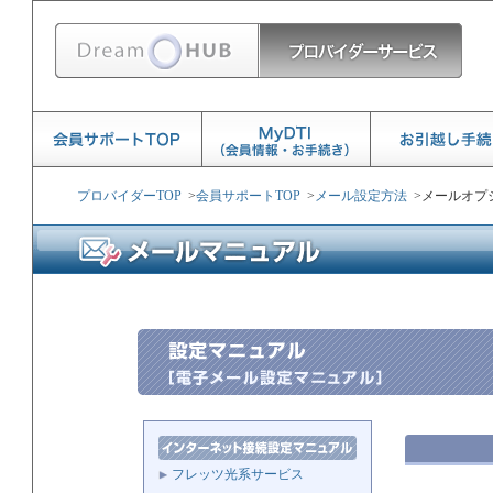
プロバイダーTOP
>
会員サポートTOP
>
メール設定方法
>
メールオプ
フレッツ光系サービス