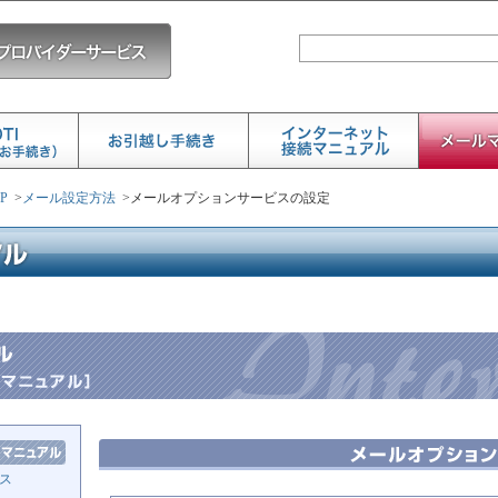
P
>
メール設定方法
>
メールオプションサービスの設定
ス