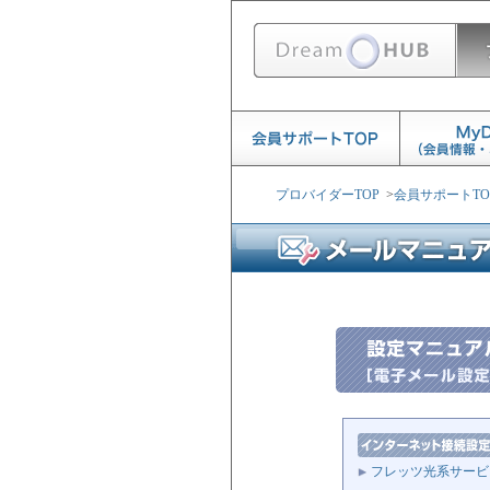
プロバイダーTOP
>
会員サポートTO
フレッツ光系サービ