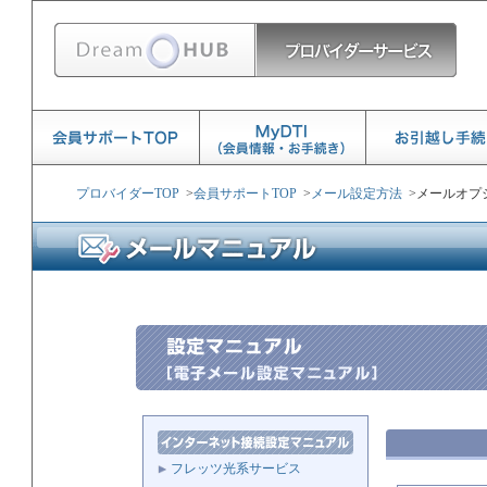
プロバイダーTOP
>
会員サポートTOP
>
メール設定方法
>
メールオプ
フレッツ光系サービス