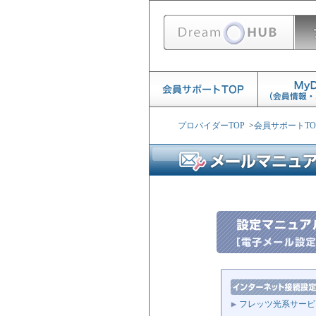
プロバイダーTOP
>
会員サポートTO
フレッツ光系サービ