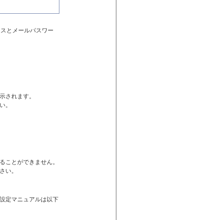
レスとメールパスワー
示されます。
い。
ることができません。
さい。
設定マニュアルは以下