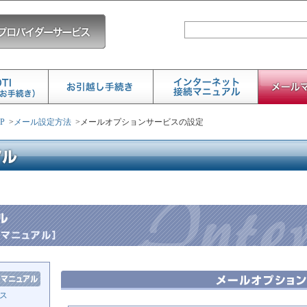
P
>
メール設定方法
>
メールオプションサービスの設定
ス