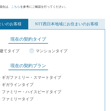
場合は、
こちら
を参考にご確認を行ってください。
まいのお客様
NTT西日本地域にお住まいのお客様
現在の契約タイプ
建てタイプ
マンションタイプ
現在の契約プラン
ギガファミリー・スマートタイプ
ギガラインタイプ
ファミリー・ハイスピードタイプ
ファミリータイプ