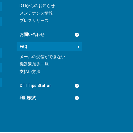
DTIからのお知らせ
メンテナンス情報
プレスリリース
お問い合わせ
FAQ
メールの受信ができない
機器返却先一覧
支払い方法
DTI Tips Station
利用規約