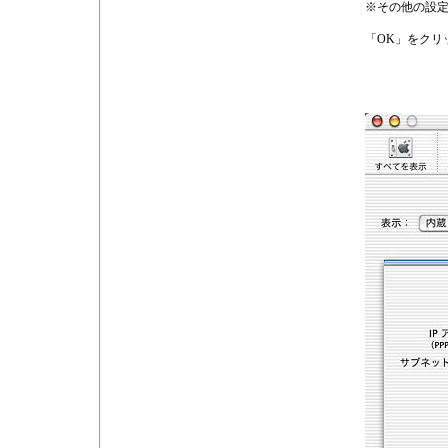
※その他の設
「OK」をクリ