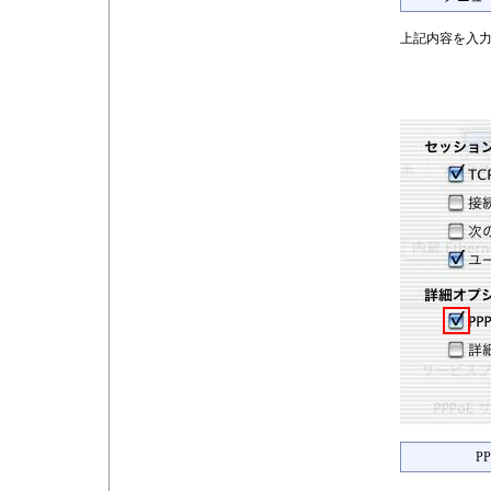
上記内容を入力
P