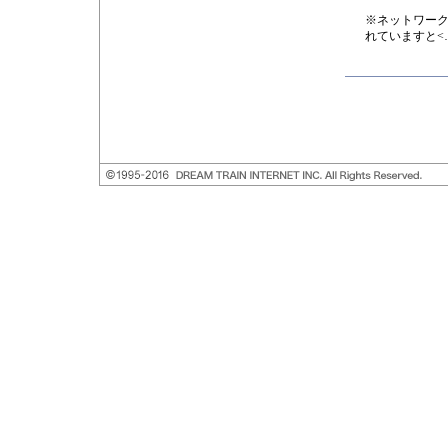
※ネットワーク
れていますと<