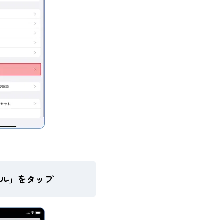
ル」をタップ