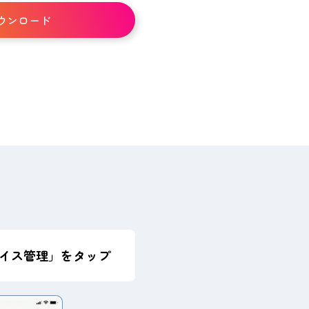
ウンロード
バイス管理」をタップ