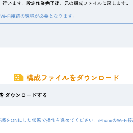
行います。設定作業完了後、元の構成ファイルに戻します。
i-Fi接続の環境が必要となります。
構成ファイルをダウンロード
をダウンロードする
接続をONにした状態で操作を進めてください。iPhoneのWi-Fi