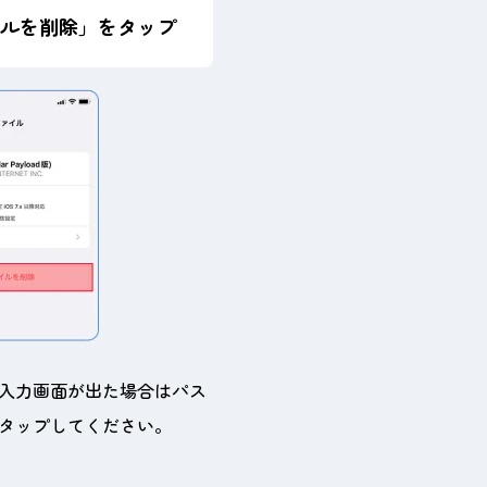
ルを削除」をタップ
入力画面が出た場合はパス
タップしてください。