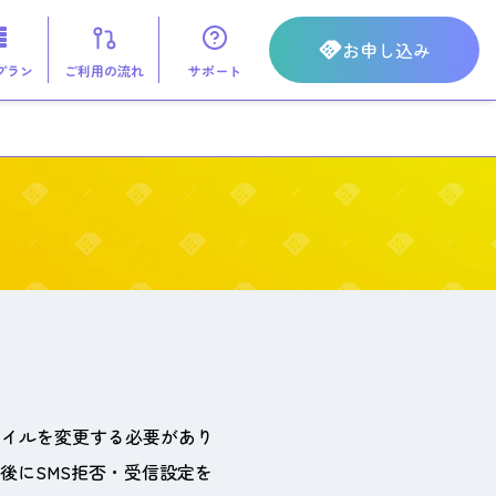
お申し込み
 プラン
ご利用の流れ
サポート
ァイルを変更する必要があり
後にSMS拒否・受信設定を