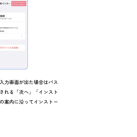
入力画面が出た場合はパス
される「次へ」「インスト
の案内に沿ってインストー