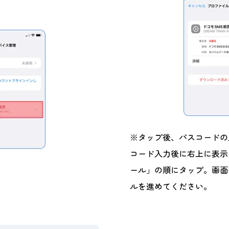
※タップ後、パスコードの
コード入力後に右上に表示
ール」の順にタップ。画面
ルを進めてください。