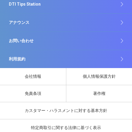
DTI Tips Station
アナウンス
お問い合わせ
利用規約
会社情報
個人情報保護方針
免責条項
著作権
カスタマー・ハラスメントに対する基本方針
特定商取引に関する法律に基づく表示