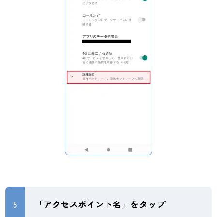
5
「アクセスポイント名」をタップ