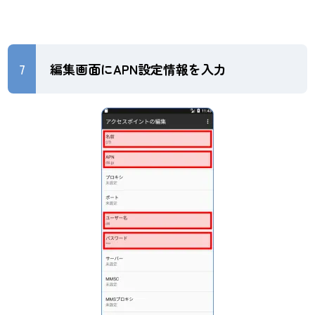
7
編集画面にAPN設定情報を入力