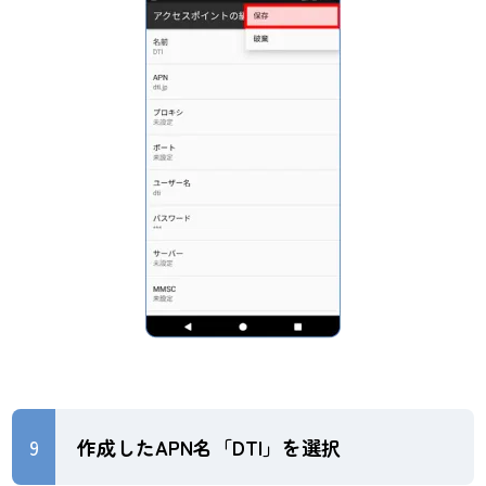
9
作成したAPN名「DTI」を選択