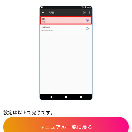
設定は以上で完了です。
マニュアル一覧に戻る