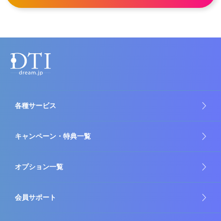
各種サービス
キャンペーン・特典一覧
オプション一覧
会員サポート