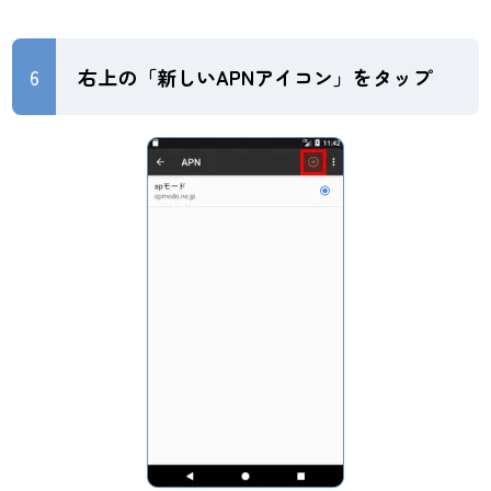
6
右上の「新しいAPNアイコン」をタップ