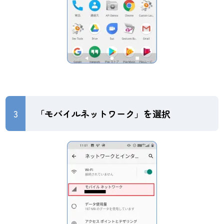
3
「モバイルネットワーク」を選択