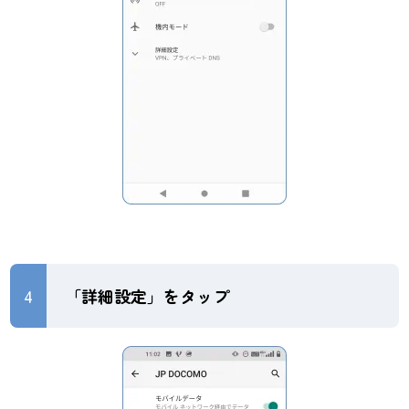
4
「詳細設定」をタップ