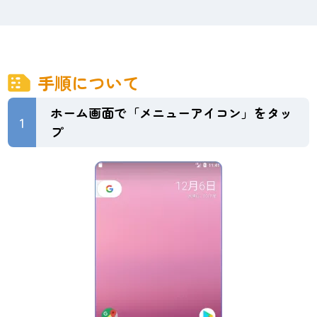
手順について
ホーム画面で「メニューアイコン」をタッ
1
プ