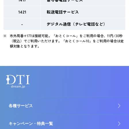
1421
転送電話サービス
-
デジタル通信（テレビ電話など）
市外局番+177は接続可能。「おとくコール」をご利用の場合、11円/30秒
（税込）でご利用いただけます。「おとくコール10」をご利用の場合は定
額対象となります。
各種サービス
キャンペーン・特典一覧