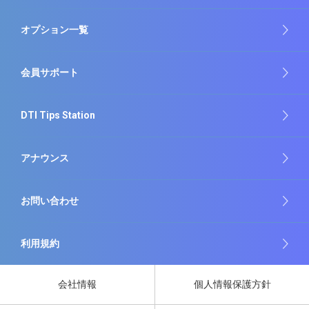
オプション一覧
会員サポート
DTI Tips Station
アナウンス
お問い合わせ
利用規約
会社情報
個人情報保護方針