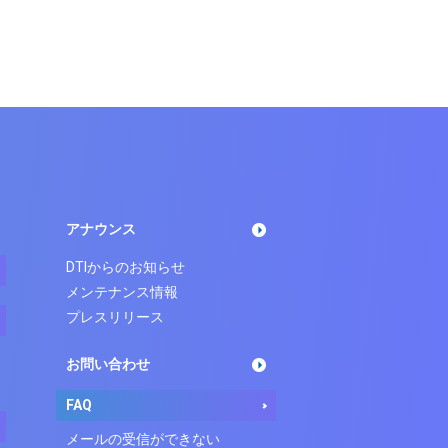
アナウンス
DTIからのお知らせ
メンテナンス情報
プレスリリース
お問い合わせ
FAQ
メールの受信ができない