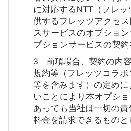
に対応するNTT（フレ
供するフレッツアクセス
スサービスのオプション
プションサービスの契約
3 前項場合、契約の内容
規約等（フレッツコラボ
等を含みます）の定めに
いことにより本オプショ
あっても当社は一切の責
料金を請求できるものと