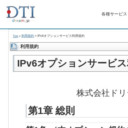
各種サービス
利用規約
>
IPv6オプションサービス利用規約
Top
>
利用規約
IPv6オプションサービ
株式会社ドリ
第1章 総則