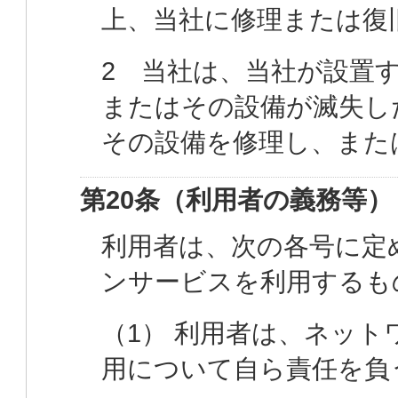
上、当社に修理または復
2 当社は、当社が設置
またはその設備が滅失し
その設備を修理し、また
第20条（利用者の義務等）
利用者は、次の各号に定
ンサービスを利用するも
（1） 利用者は、ネッ
用について自ら責任を負