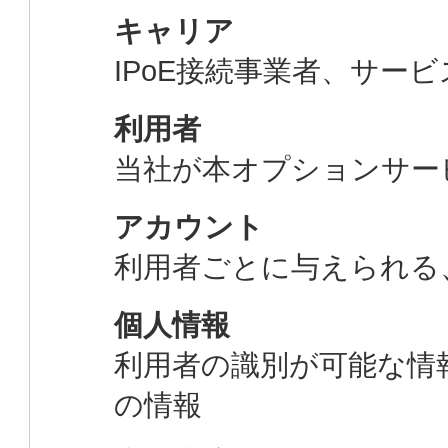
キャリア
IPoE接続事業者、サー
利用者
当社が本オプションサー
アカウント
利用者ごとに与えられる、
個人情報
利用者の識別が可能な情
の情報