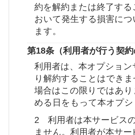
約を解約または終了する
おいて発生する損害につ
ます。
第18条（利用者が行う契
利用者は、本オプション
り解約することはできま
場合はこの限りではあり
める日をもって本オプシ
2 利用者は本サービス
ません。利用者が本サー