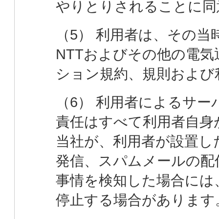
やりとりされることに同
（5） 利用者は、その
NTTおよびその他の電
ション規約、規則および
（6） 利用者によるサ
責任はすべて利用者自身
当社が、利用者が設置し
発信、スパムメールの配
事情を検知した場合には
停止する場合があります