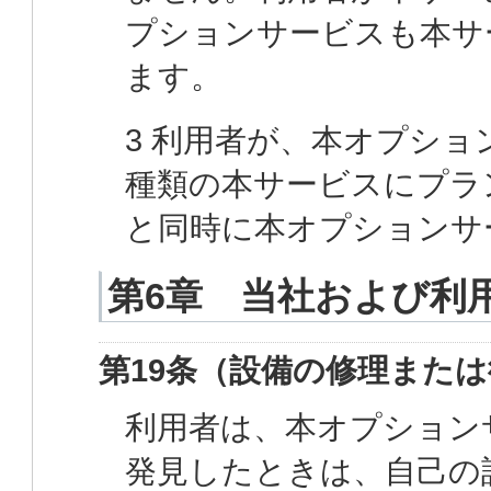
プションサービスも本サ
ます。
3 利用者が、本オプシ
種類の本サービスにプラ
と同時に本オプションサ
第6章 当社および利
第19条（設備の修理また
利用者は、本オプション
発見したときは、自己の