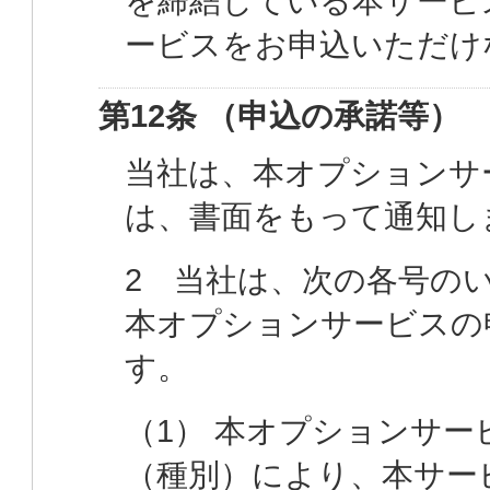
を締結している本サービ
ービスをお申込いただけ
第12条 （申込の承諾等）
当社は、本オプションサ
は、書面をもって通知し
2 当社は、次の各号の
本オプションサービスの
す。
（1） 本オプションサ
（種別）により、本サー