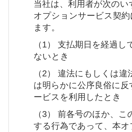
当社は、利用者が次のい
オプションサービス契約
ます。
（1） 支払期日を経過
ないとき
（2） 違法にもしくは
は明らかに公序良俗に反
ービスを利用したとき
（3） 前各号のほか、
する行為であって、本オ