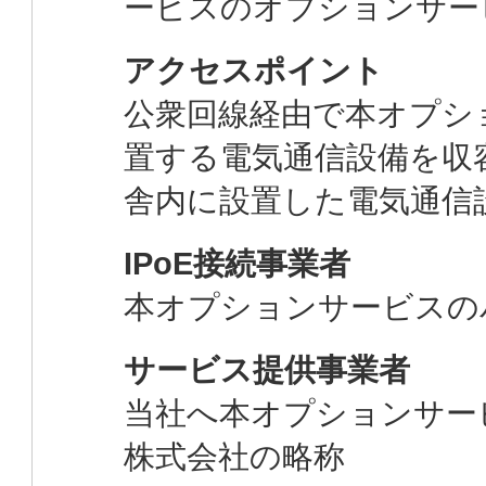
ービスのオプションサー
アクセスポイント
公衆回線経由で本オプシ
置する電気通信設備を収
舎内に設置した電気通信
IPoE接続事業者
本オプションサービスの
サービス提供事業者
当社へ本オプションサー
株式会社の略称