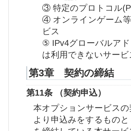
③ 特定のプロトコル(P
④ オンラインゲーム
ビス
⑤ IPv4グローバル
は利用できないサービ
第3章 契約の締結
第11条 （契約申込）
本オプションサービスの
より申込みをするものと