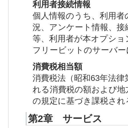
利用者接続情報
個人情報のうち、利用者
況、アンケート情報、接
等、利用者が本オプショ
フリービットのサーバー
消費税相当額
消費税法（昭和63年法律
れる消費税の額および地方
の規定に基づき課税され
第2章 サービス