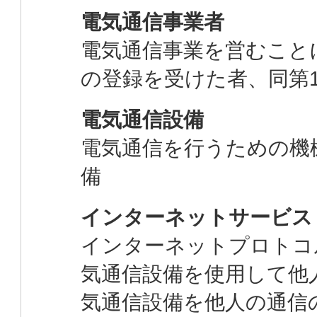
電気通信事業者
電気通信事業を営むこと
の登録を受けた者、同第
電気通信設備
電気通信を行うための機
備
インターネットサービス
インターネットプロトコ
気通信設備を使用して他
気通信設備を他人の通信