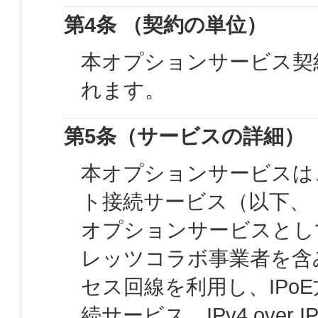
第4条 （契約の単位）
本オプションサービス契
れます。
第5条（サービスの詳細）
本オプションサービスは
ト接続サービス（以下、
オプションサービスとし
レッツコラボ事業者を含
セス回線を利用し、IPo
続サービス、IPv4 ove