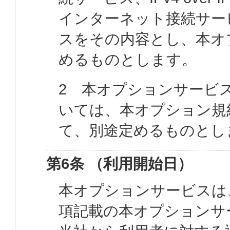
インターネット接続サー
スをその内容とし、本オ
めるものとします。
2 本オプションサービ
いては、本オプション規
て、別途定めるものとし
第6条 （利用開始日）
本オプションサービスは
項記載の本オプションサ