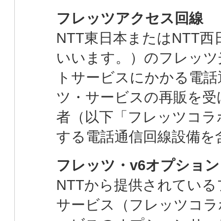
フレッツアクセス回線
NTT東日本またはNTT
いいます。）のフレッツ
トサービスにかかる電話
ツ・サービスの再販を受
者（以下「フレッツコラ
する電話通信回線設備を
フレッツ・v6オプション
NTTから提供されてい
サービス（フレッツコラ