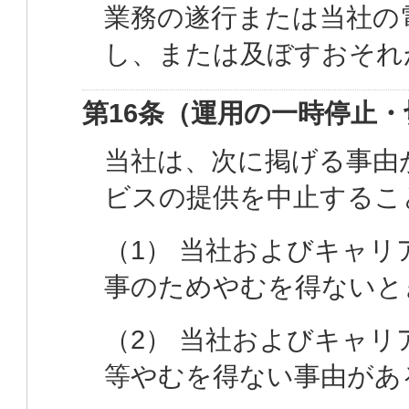
業務の遂行または当社の
し、または及ぼすおそれ
第16条（運用の一時停止・
当社は、次に掲げる事由
ビスの提供を中止するこ
（1） 当社およびキャ
事のためやむを得ないと
（2） 当社およびキャ
等やむを得ない事由があ