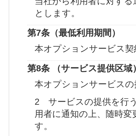
当社から利用者に対する
とします。
第7条（最低利用期間）
本オプションサービス契
第8条 （サービス提供区域
本オプションサービスの
2 サービスの提供を行
用者に通知の上、随時変
す。