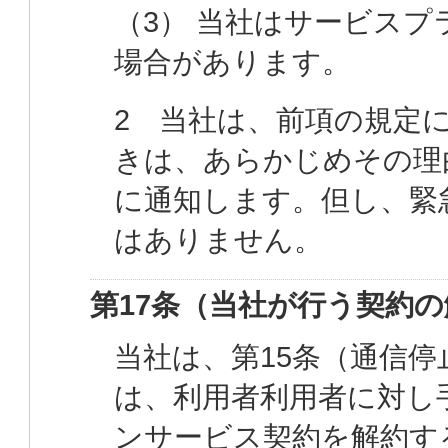
（3） 当社はサービス
場合があります。
2 当社は、前項の規定
きは、あらかじめその理
に通知します。但し、緊
はありません。
第17条（当社が行う契約
当社は、第15条（通信停
は、利用者利用者に対し
ンサービス契約を解約す