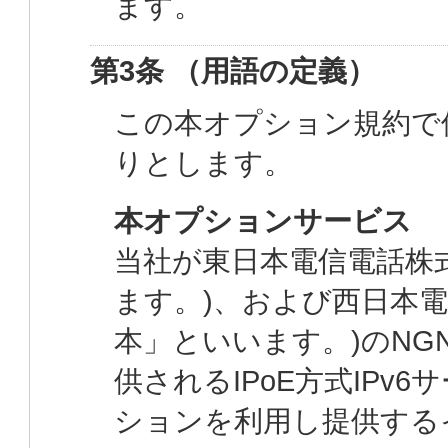
ます。
第3条 （用語の定義）
この本オプション規約で
りとします。
本オプションサービス
当社が東日本電信電話株式
ます。)、および西日本電
本」といいます。)のNG
供されるIPoE方式IPv6サー
ションを利用し提供する