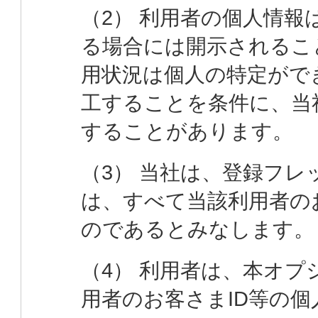
（2） 利用者の個人情
る場合には開示されるこ
用状況は個人の特定がで
工することを条件に、当
することがあります。
（3） 当社は、登録フ
は、すべて当該利用者の
のであるとみなします。
（4） 利用者は、本オ
用者のお客さまID等の