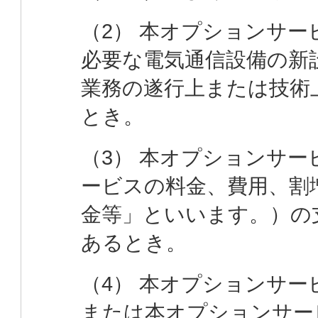
（2） 本オプションサ
必要な電気通信設備の新
業務の遂行上または技術
とき。
（3） 本オプションサ
ービスの料金、費用、割
金等」といいます。）の
あるとき。
（4） 本オプションサ
または本オプションサー