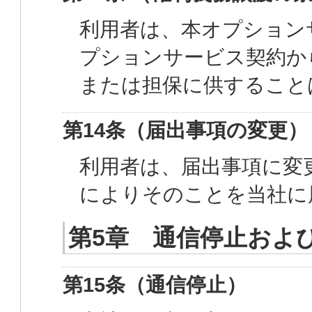
利用者は、本オプション
プションサービス契約か
または担保に供すること
第14条（届出事項の変更）
利用者は、届出事項に変
によりそのことを当社に
第5章 通信停止およ
第15条（通信停止）