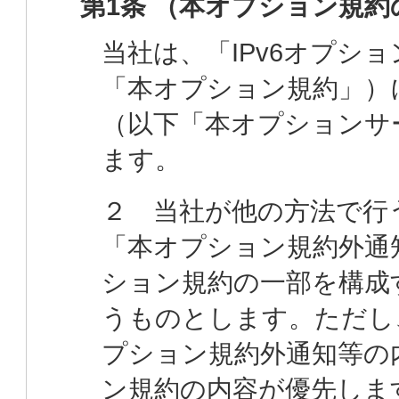
第1条 （本オプション規約
当社は、「IPv6オプシ
「本オプション規約」）に
（以下「本オプションサ
ます。
２ 当社が他の方法で行
「本オプション規約外通
ション規約の一部を構成
うものとします。ただし
プション規約外通知等の
ン規約の内容が優先しま