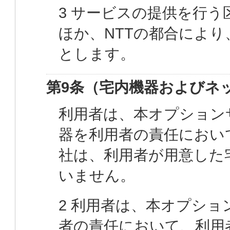
3 サービスの提供を行
ほか、NTTの都合によ
とします。
第9条（宅内機器およびネ
利用者は、本オプション
器を利用者の責任におい
社は、利用者が用意した
いません。
2 利用者は、本オプシ
者の責任において、利用