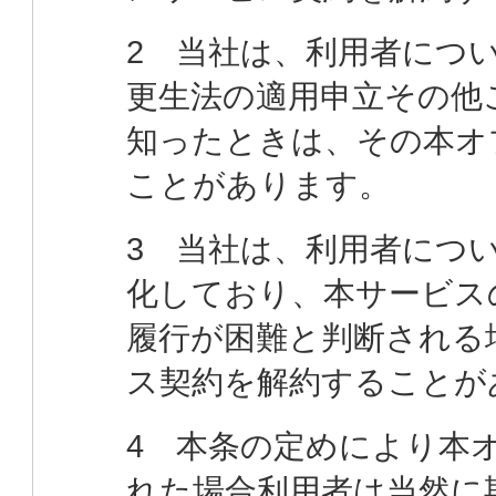
2 当社は、利用者につ
更生法の適用申立その他
知ったときは、その本オ
ことがあります。
3 当社は、利用者につ
化しており、本サービス
履行が困難と判断される
ス契約を解約することが
4 本条の定めにより本
れた場合利用者は当然に