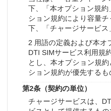
下、「本オプション規約
ション規約により容量チ
下、「チャージサービス
2 用語の定義および本
DTI SIMサービス利
とし、本オプション規約
ション規約が優先するも
第2条（契約の単位）
チャージサービスは、DT