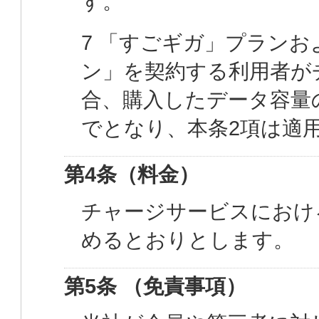
す。
7 「すごギガ」プランお
ン」を契約する利用者が
合、購入したデータ容量の
でとなり、本条2項は適
第4条（料金）
チャージサービスにおけ
めるとおりとします。
第5条 （免責事項）