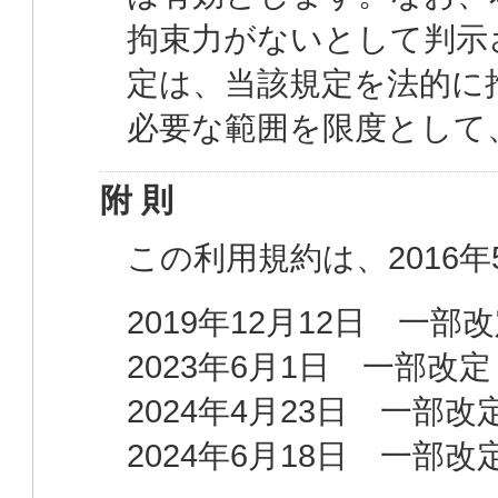
拘束力がないとして判示
定は、当該規定を法的に
必要な範囲を限度として
附 則
この利用規約は、2016
2019年12月12日 一部
2023年6月1日 一部改定
2024年4月23日 一部改
2024年6月18日 一部改