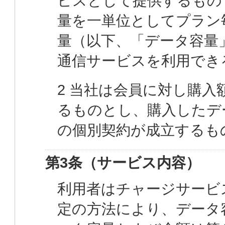
ビスとして提供するもの
量を一単位としてプラン
量（以下、「データ容量
通信サービスを利用でき
2 当社は会員に対し購
るものとし、購入したデ
の個別契約が成立するも
第3条（サービス内容）
利用者はチャージサービ
定の方法により、データ