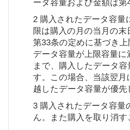
ータ容量および金額は第
2 購入されたデータ容
限は購入の月の当月の末
第33条の定めに基づき
データ容量が上限容量に
まで、購入したデータ容
す。この場合、当該翌月
越したデータ容量が優先
3 購入されたデータ容
ん。また購入を取り消す