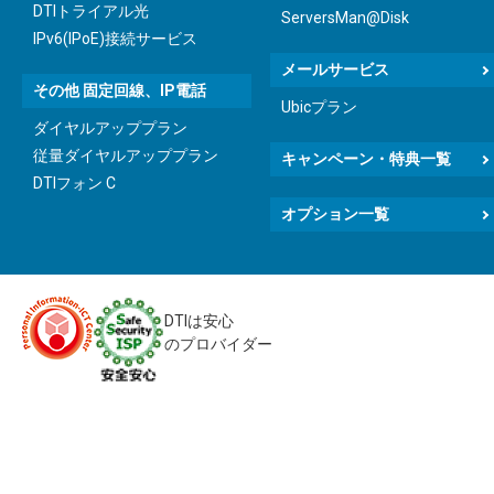
DTIトライアル光
ServersMan@Disk
IPv6(IPoE)接続サービス
メールサービス
その他 固定回線、IP電話
Ubicプラン
ダイヤルアッププラン
従量ダイヤルアッププラン
キャンペーン・特典一覧
DTIフォン C
オプション一覧
DTIは安心
のプロバイダー