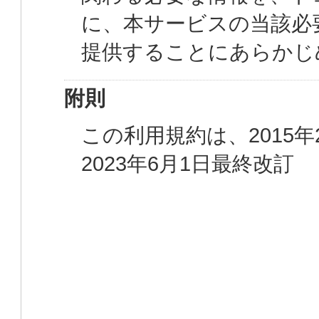
に、本サービスの当該必
提供することにあらかじ
附則
この利用規約は、2015
2023年6月1日最終改訂