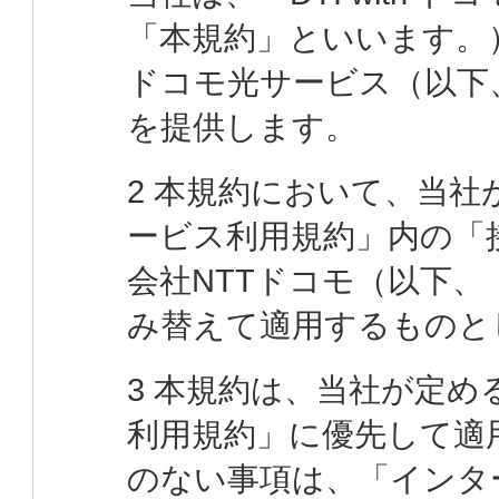
「本規約」といいます。）を
ドコモ光サービス（以下
を提供します。
2 本規約において、当
ービス利用規約」内の「
会社NTTドコモ（以下
み替えて適用するものと
3 本規約は、当社が定
利用規約」に優先して適
のない事項は、「インタ