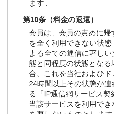
ます。
第10条（料金の返還）
会員は、会員の責めに帰
を全く利用できない状態
よる全ての通信に著しい
態と同程度の状態となる
合、これを当社およびド
24時間以上その状態が
る「IP通信網サービス
当該サービスを利用でき