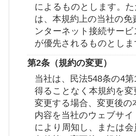
によるものとします。た
は、本規約上の当社の免
ンターネット接続サービ
が優先されるものとしま
第2条（規約の変更）
当社は、民法548条の4
得ることなく本規約を変
変更する場合、変更後の
内容を当社のウェブサイ
により周知し、または会