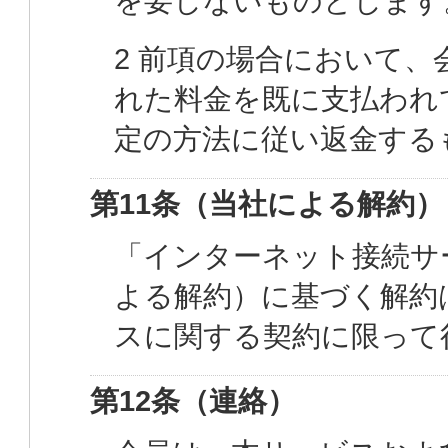
を要しないものとします
2 前項の場合において
れた料金を既に支払われ
定の方法に従い返金する
第11条（当社による解約）
「インターネット接続サ
よる解約）に基づく解約
スに関する契約に限って
第12条（連絡）