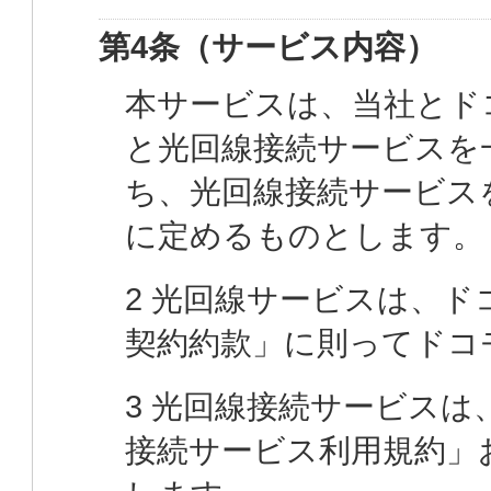
第4条（サービス内容）
本サービスは、当社とド
と光回線接続サービスを
ち、光回線接続サービス
に定めるものとします。
2 光回線サービスは、ド
契約約款」に則ってドコ
3 光回線接続サービス
接続サービス利用規約」