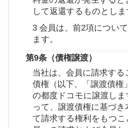
して返還するものとしま
3 会員は、前2項につ
ます。
第9条（債権譲渡）
当社は、会員に請求する
債権（以下、「譲渡債権
の都度ドコモに譲渡しま
って、譲渡債権に基づき
て請求する権利をもつこ