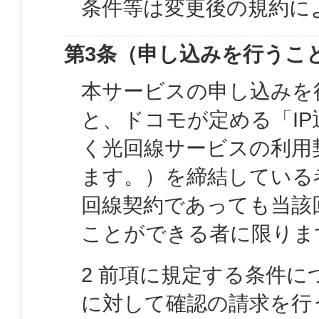
条件等は変更後の規約に
第3条（申し込みを行うこ
本サービスの申し込みを
と、ドコモが定める「I
く光回線サービスの利用
ます。）を締結している
回線契約であっても当該
ことができる者に限りま
2 前項に規定する条件
に対して確認の請求を行