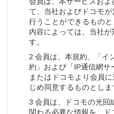
会員は、本サービスおよ
て、当社およびドコモが
行うことができるものと
内容によっては、当社が
す。
2 会員は、本規約、「
約」および「IP通信網
またはドコモより会員に
じめ同意するものとしま
3 会員は、ドコモの光
関わる必要な情報を、ド