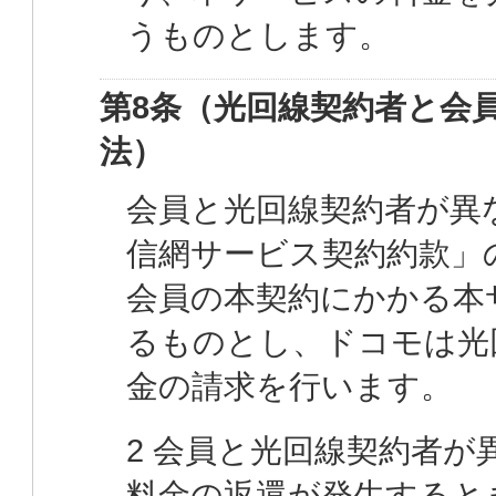
うものとします。
第8条（光回線契約者と会
法）
会員と光回線契約者が異
信網サービス契約約款」
会員の本契約にかかる本
るものとし、ドコモは光
金の請求を行います。
2 会員と光回線契約者
料金の返還が発生すると